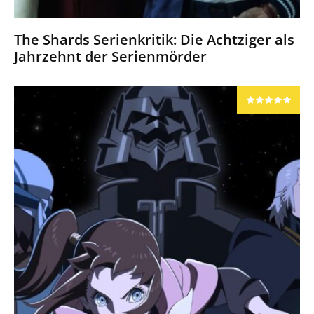
The Shards Serienkritik: Die Achtziger als
Jahrzehnt der Serienmörder