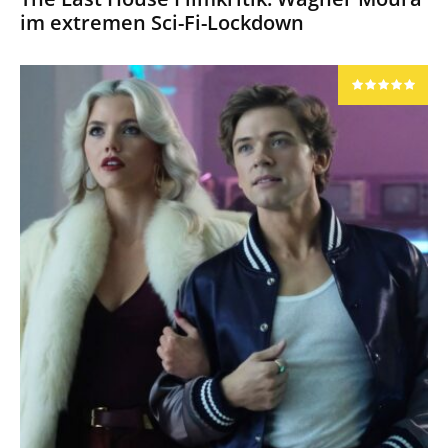
im extremen Sci-Fi-Lockdown