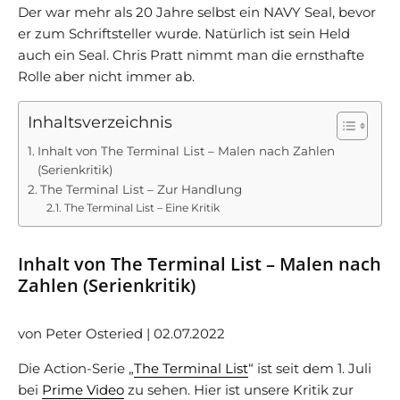
Der war mehr als 20 Jahre selbst ein NAVY Seal, bevor
er zum Schriftsteller wurde. Natürlich ist sein Held
auch ein Seal. Chris Pratt nimmt man die ernsthafte
Rolle aber nicht immer ab.
Inhaltsverzeichnis
Inhalt von The Terminal List – Malen nach Zahlen
(Serienkritik)
The Terminal List – Zur Handlung
The Terminal List – Eine Kritik
Inhalt von The Terminal List – Malen nach
Zahlen (Serienkritik)
von Peter Osteried | 02.07.2022
Die Action-Serie „
The Terminal List
“ ist seit dem 1. Juli
bei
Prime Video
zu sehen. Hier ist unsere Kritik zur