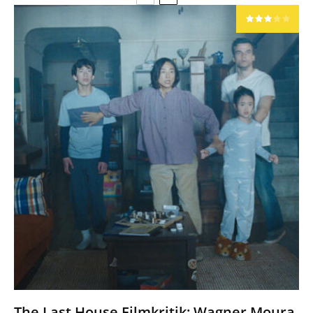
The Last House Filmkritik: Wagner Moura