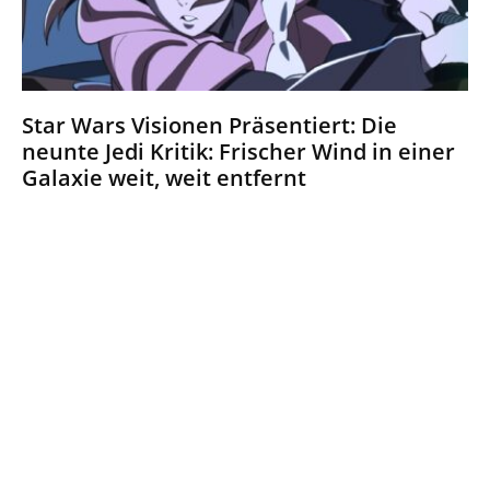
Star Wars Visionen Präsentiert: Die
neunte Jedi Kritik: Frischer Wind in einer
Galaxie weit, weit entfernt