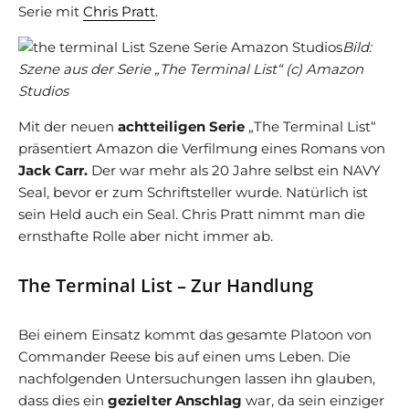
Serie mit
Chris Pratt
.
Bild:
Szene aus der Serie „The Terminal List“ (c) Amazon
Studios
Mit der neuen
achtteiligen Serie
„The Terminal List“
präsentiert Amazon die Verfilmung eines Romans von
Jack Carr.
Der war mehr als 20 Jahre selbst ein NAVY
Seal, bevor er zum Schriftsteller wurde. Natürlich ist
sein Held auch ein Seal. Chris Pratt nimmt man die
ernsthafte Rolle aber nicht immer ab.
The Terminal List – Zur Handlung
Bei einem Einsatz kommt das gesamte Platoon von
Commander Reese bis auf einen ums Leben. Die
nachfolgenden Untersuchungen lassen ihn glauben,
dass dies ein
gezielter Anschlag
war, da sein einziger