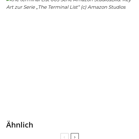
Art zur Serie „The Terminal List“ (c) Amazon Studios
Ähnlich