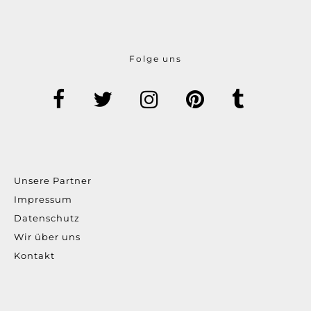
Folge uns
Unsere Partner
Impressum
Datenschutz
Wir über uns
Kontakt