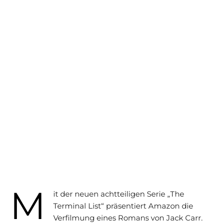
M
it der neuen achtteiligen Serie „The
Terminal List“ präsentiert Amazon die
Verfilmung eines Romans von Jack Carr.