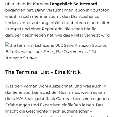
überlebender Kamerad
angeblich Selbstmord
begangen hat. Dann versucht man, auch ihn zu töten,
was ihn noch mehr anspornt den Drahtzieher zu
finden.
Unterstützung erhält er dabei von einem alten
Kumpel und einer Reporterin, die schon häufig
darüber geschrieben hat, wie das Militär verheizt wird.
Bild: Szene aus der Serie „The Terminal List“ (c)
Amazon Studios
The Terminal List – Eine Kritik
Was den Roman wohl auszeichnet, und was auch in
der Serie spürbar ist, ist der Realismus, wenn es um
die NAVY Seals geht. Jack Carr hat hier seine eigenen
Erfahrungen und Expertisen einfließen lassen. Das
macht die Geschichte gleich authentischer –