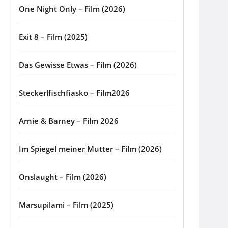
One Night Only – Film (2026)
Exit 8 – Film (2025)
Das Gewisse Etwas – Film (2026)
Steckerlfischfiasko – Film2026
Arnie & Barney – Film 2026
Im Spiegel meiner Mutter – Film (2026)
Onslaught – Film (2026)
Marsupilami – Film (2025)