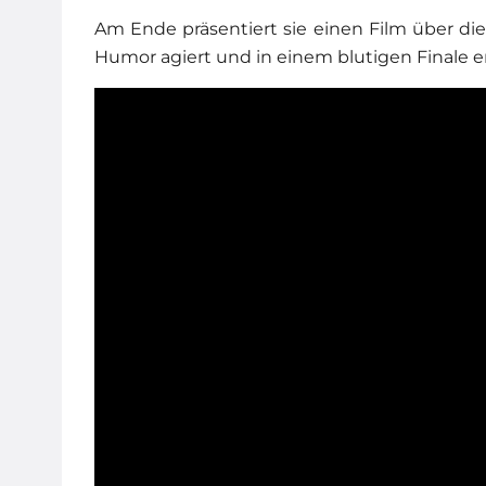
Am Ende präsentiert sie einen Film über di
Humor agiert und in einem blutigen Finale 