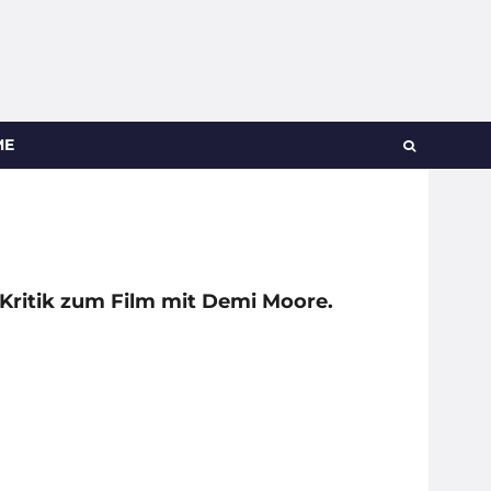
ME
 Kritik zum Film mit Demi Moore.