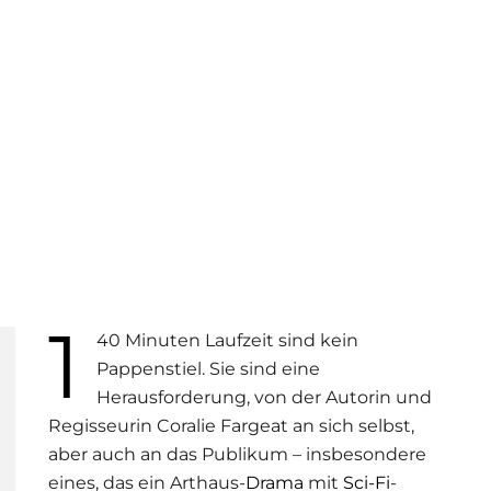
1
40 Minuten Laufzeit sind kein
Pappenstiel. Sie sind eine
Herausforderung, von der Autorin und
Regisseurin Coralie Fargeat an sich selbst,
aber auch an das Publikum – insbesondere
eines, das ein Arthaus-
Drama
mit
Sci-Fi
-