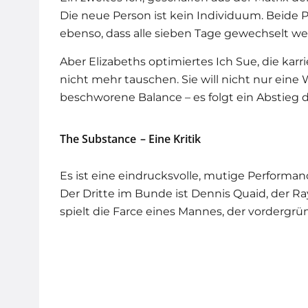
Die neue Person ist kein Individuum. Beide 
ebenso, dass alle sieben Tage gewechselt w
Aber Elizabeths optimiertes Ich Sue, die karri
nicht mehr tauschen. Sie will nicht nur eine 
beschworene Balance – es folgt ein Abstieg 
The Substance
– Eine Kritik
Es ist eine eindrucksvolle, mutige Performan
Der Dritte im Bunde ist Dennis Quaid, der Ray 
spielt die Farce eines Mannes, der vordergrün