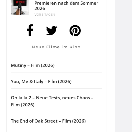
Premieren nach dem Sommer
2026
VOR 5 TAGEN
Neue Filme im Kino
Mutiny – Film (2026)
You, Me & Italy – Film (2026)
Oh la la 2 – Neue Tests, neues Chaos –
Film (2026)
The End of Oak Street – Film (2026)