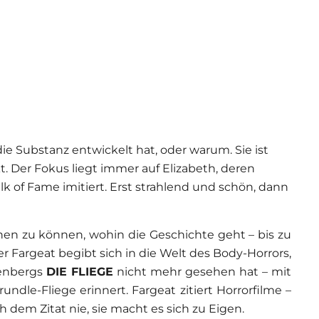
ie Substanz entwickelt hat, oder warum. Sie ist
t. Der Fokus liegt immer auf Elizabeth, deren
 of Fame imitiert. Erst strahlend und schön, dann
en zu können, wohin die Geschichte geht – bis zu
r Fargeat begibt sich in die Welt des Body-Horrors,
nenbergs
DIE FLIEGE
nicht mehr gesehen hat – mit
undle-Fliege erinnert. Fargeat zitiert Horrorfilme –
ich dem Zitat nie, sie macht es sich zu Eigen.