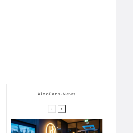
KinoFans-News