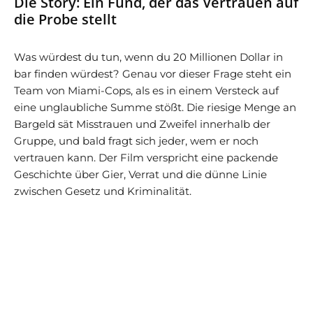
Die Story: Ein Fund, der das Vertrauen auf
die Probe stellt
Was würdest du tun, wenn du 20 Millionen Dollar in
bar finden würdest? Genau vor dieser Frage steht ein
Team von Miami-Cops, als es in einem Versteck auf
eine unglaubliche Summe stößt. Die riesige Menge an
Bargeld sät Misstrauen und Zweifel innerhalb der
Gruppe, und bald fragt sich jeder, wem er noch
vertrauen kann. Der Film verspricht eine packende
Geschichte über Gier, Verrat und die dünne Linie
zwischen Gesetz und Kriminalität.