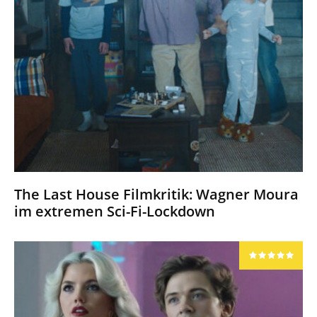
The Last House Filmkritik: Wagner Moura
im extremen Sci-Fi-Lockdown