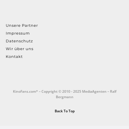
Unsere Partner
Impressum
Datenschutz
Wir über uns
Kontakt
KinoFans.com* – Copyright © 2010 - 2025 MediaAgenten – Ralf
Bergmann
Back To Top