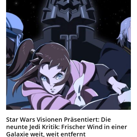
Star Wars Visionen Präsentiert: Die
neunte Jedi Kritik: Frischer Wind in einer
Galaxie weit, weit entfernt