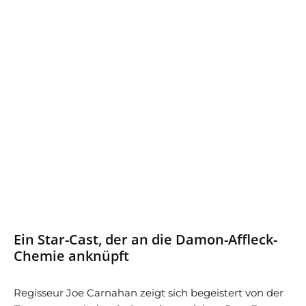
Ein Star-Cast, der an die Damon-Affleck-
Chemie anknüpft
Regisseur Joe Carnahan zeigt sich begeistert von der