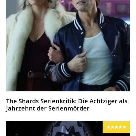
The Shards Serienkritik: Die Achtziger als
Jahrzehnt der Serienmörder