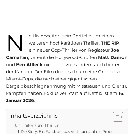
N
etflix erweitert sein Portfolio um einen
weiteren hochkarätigen Thriller.
THE RIP
,
ein neuer Cop-Thriller von Regisseur
Joe
Carnahan
, vereint die Hollywood-Größen
Matt Damon
und
Ben Affleck
nicht nur vor, sondern auch hinter
der Kamera. Der Film dreht sich um eine Gruppe von
Miami-Cops, die nach einer gigantischen
Bargeldbeschlagnahmung mit Misstrauen und Gier zu
kämpfen haben. Exklusiver Start auf Netflix ist am
16.
Januar 2026
.
Inhaltsverzeichnis
Der Trailer zum Thriller
Die Story: Ein Fund, der das Vertrauen auf die Probe