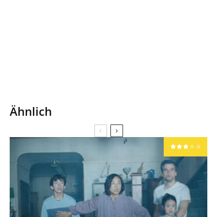
Ähnlich