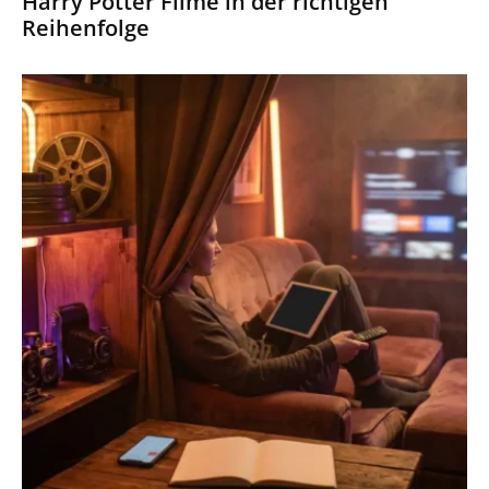
Harry Potter Filme in der richtigen
Reihenfolge