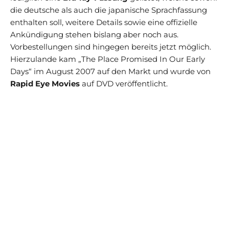
die deutsche als auch die japanische Sprachfassung
enthalten soll, weitere Details sowie eine offizielle
Ankündigung stehen bislang aber noch aus.
Vorbestellungen sind hingegen bereits jetzt möglich.
Hierzulande kam „The Place Promised In Our Early
Days“ im August 2007 auf den Markt und wurde von
Rapid Eye Movies
auf DVD veröffentlicht.