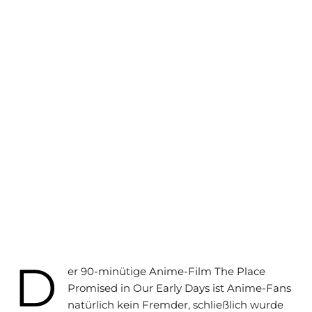
D
er 90-minütige Anime-Film The Place
Promised in Our Early Days ist Anime-Fans
natürlich kein Fremder, schließlich wurde