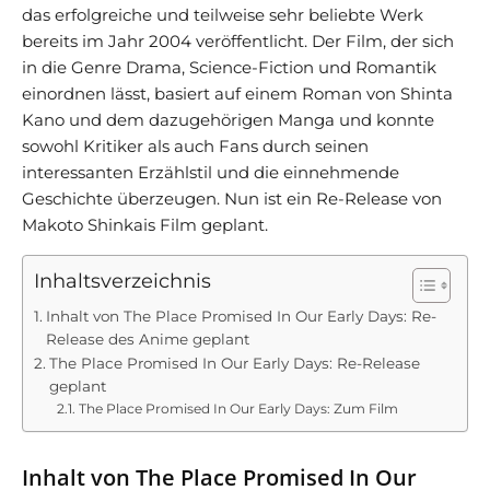
das erfolgreiche und teilweise sehr beliebte Werk
bereits im Jahr 2004 veröffentlicht. Der Film, der sich
in die Genre Drama, Science-Fiction und Romantik
einordnen lässt, basiert auf einem Roman von Shinta
Kano und dem dazugehörigen Manga und konnte
sowohl Kritiker als auch Fans durch seinen
interessanten Erzählstil und die einnehmende
Geschichte überzeugen. Nun ist ein Re-Release von
Makoto Shinkais Film geplant.
Inhaltsverzeichnis
Inhalt von The Place Promised In Our Early Days: Re-
Release des Anime geplant
The Place Promised In Our Early Days: Re-Release
geplant
The Place Promised In Our Early Days: Zum Film
Inhalt von The Place Promised In Our