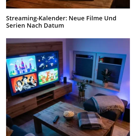
Streaming-Kalender: Neue Filme Und
Serien Nach Datum