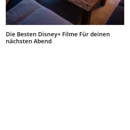
Die Besten Disney+ Filme Für deinen
nächsten Abend