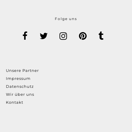
Folge uns
Unsere Partner
Impressum
Datenschutz
Wir über uns
Kontakt