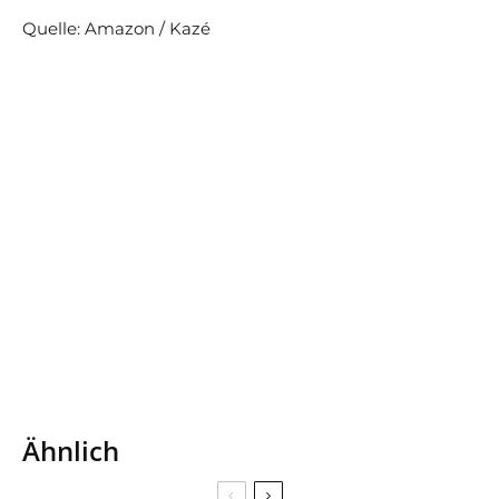
Quelle: Amazon / Kazé
Ähnlich