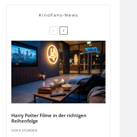
KinoFans-News
Harry Potter Filme in der richtigen
Reihenfolge
VOR 6 STUNDEN