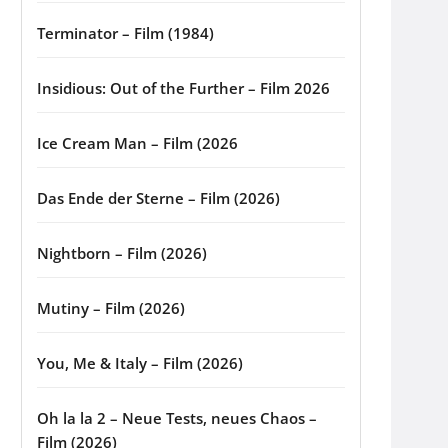
Terminator – Film (1984)
Insidious: Out of the Further – Film 2026
Ice Cream Man – Film (2026
Das Ende der Sterne – Film (2026)
Nightborn – Film (2026)
Mutiny – Film (2026)
You, Me & Italy – Film (2026)
Oh la la 2 – Neue Tests, neues Chaos –
Film (2026)