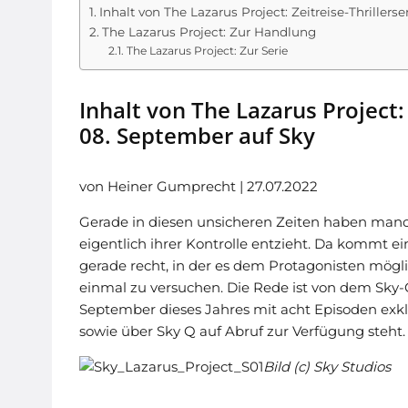
Inhalt von The Lazarus Project: Zeitreise-Thrillers
The Lazarus Project: Zur Handlung
The Lazarus Project: Zur Serie
Inhalt von The Lazarus Project: 
08. September auf Sky
von Heiner Gumprecht | 27.07.2022
Gerade in diesen unsicheren Zeiten haben manc
eigentlich ihrer Kontrolle entzieht. Da kommt 
gerade recht, in der es dem Protagonisten mögli
einmal zu versuchen. Die Rede ist von dem Sky-O
September dieses Jahres mit acht Episoden exkl
sowie über Sky Q auf Abruf zur Verfügung steht.
Bild (c) Sky Studios