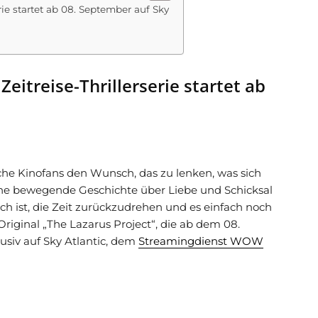
erie startet ab 08. September auf Sky
Zeitreise-Thrillerserie startet ab
he Kinofans den Wunsch, das zu lenken, was sich
eine bewegende Geschichte über Liebe und Schicksal
ch ist, die Zeit zurückzudrehen und es einfach noch
riginal „The Lazarus Project“, die ab dem 08.
usiv auf Sky Atlantic, dem
Streamingdienst WOW