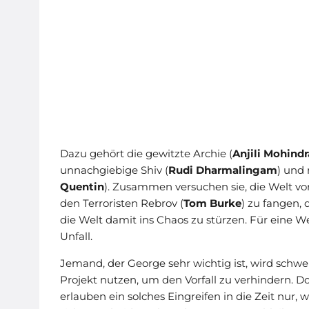
Dazu gehört die gewitzte Archie (
Anjili Mohindr
unnachgiebige Shiv (
Rudi Dharmalingam
) und 
Quentin
). Zusammen versuchen sie, die Welt 
den Terroristen Rebrov (
Tom Burke
) zu fangen,
die Welt damit ins Chaos zu stürzen. Für eine We
Unfall.
Jemand, der George sehr wichtig ist, wird schwe
Projekt nutzen, um den Vorfall zu verhindern. Do
erlauben ein solches Eingreifen in die Zeit nur