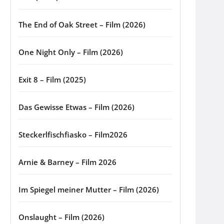
The End of Oak Street – Film (2026)
One Night Only – Film (2026)
Exit 8 – Film (2025)
Das Gewisse Etwas – Film (2026)
Steckerlfischfiasko – Film2026
Arnie & Barney – Film 2026
Im Spiegel meiner Mutter – Film (2026)
Onslaught – Film (2026)