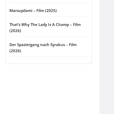
Marsupilami – Film (2025)
That’s Why The Lady Is A Champ – Film
(2026)
Der Spaziergang nach Syrakus – Film
(2026)