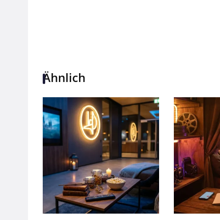
Ähnlich