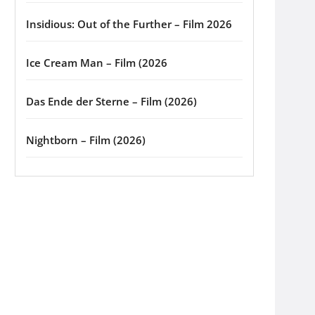
Insidious: Out of the Further – Film 2026
Ice Cream Man – Film (2026
Das Ende der Sterne – Film (2026)
Nightborn – Film (2026)