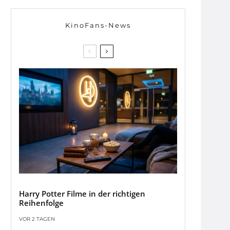
KinoFans-News
Harry Potter Filme in der richtigen
Reihenfolge
VOR 2 TAGEN