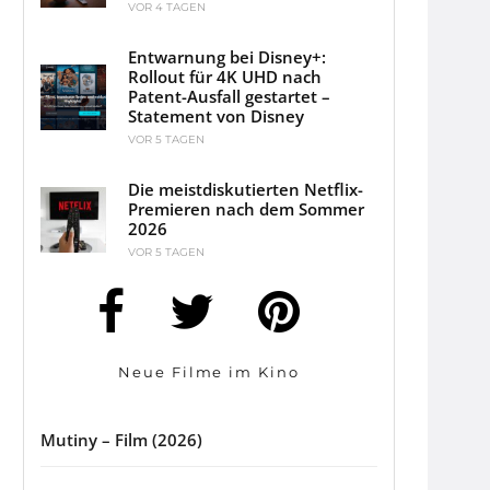
VOR 4 TAGEN
Entwarnung bei Disney+:
Rollout für 4K UHD nach
Patent-Ausfall gestartet –
Statement von Disney
VOR 5 TAGEN
Die meistdiskutierten Netflix-
Premieren nach dem Sommer
2026
VOR 5 TAGEN
Neue Filme im Kino
Mutiny – Film (2026)