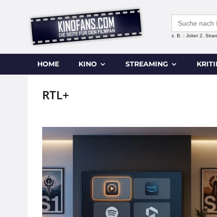
Search
for:
z. B. : Joker 2, Str
HOME
KINO
STREAMING
KRIT
RTL+