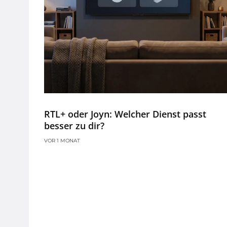
RTL+ oder Joyn: Welcher Dienst passt
besser zu dir?
VOR 1 MONAT