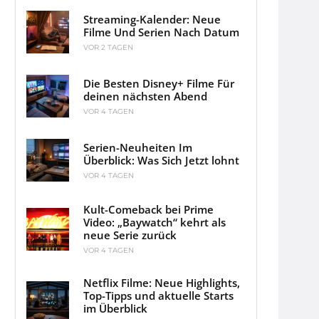
Streaming-Kalender: Neue
Filme Und Serien Nach Datum
VOR 2 TAGEN
Die Besten Disney+ Filme Für
deinen nächsten Abend
VOR 4 TAGEN
Serien-Neuheiten Im
Überblick: Was Sich Jetzt lohnt
VOR 4 TAGEN
Kult-Comeback bei Prime
Video: „Baywatch“ kehrt als
neue Serie zurück
VOR 4 TAGEN
Netflix Filme: Neue Highlights,
Top-Tipps und aktuelle Starts
im Überblick