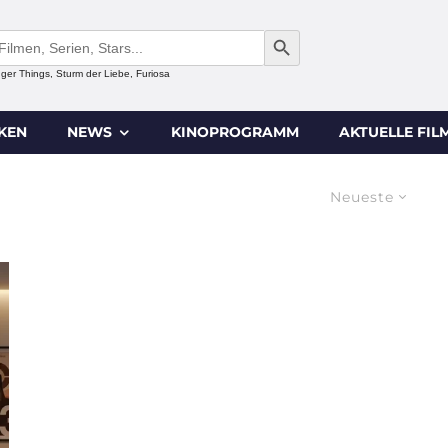
SEARCH BUTTON
anger Things, Sturm der Liebe, Furiosa
IKEN
NEWS
KINOPROGRAMM
AKTUELLE FIL
Neueste