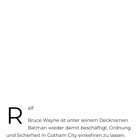
R
alf
Bruce Wayne ist unter seinem Decknamen
Batman wieder damit beschäftigt, Ordnung
und Sicherheit in Gotham City einkehren zu lassen.