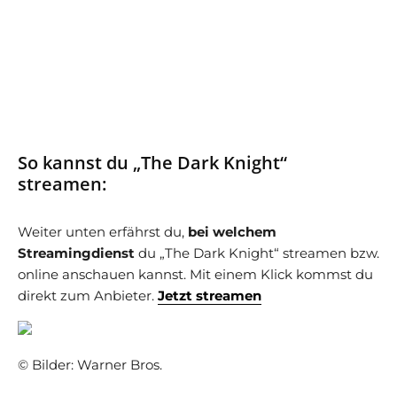
So kannst du „The Dark Knight“
streamen:
Weiter unten erfährst du,
bei welchem
Streamingdienst
du „The Dark Knight“ streamen bzw.
online anschauen kannst. Mit einem Klick kommst du
direkt zum Anbieter.
Jetzt streamen
© Bilder: Warner Bros.