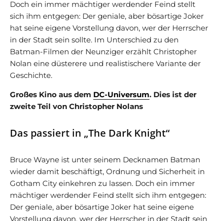
Doch ein immer mächtiger werdender Feind stellt
sich ihm entgegen: Der geniale, aber bösartige Joker
hat seine eigene Vorstellung davon, wer der Herrscher
in der Stadt sein sollte. Im Unterschied zu den
Batman-Filmen der Neunziger erzählt Christopher
Nolan eine düsterere und realistischere Variante der
Geschichte.
Großes Kino aus dem
DC-Universum
. Dies ist der
zweite Teil von Christopher Nolans
Das passiert in „The Dark Knight“
Bruce Wayne ist unter seinem Decknamen Batman
wieder damit beschäftigt, Ordnung und Sicherheit in
Gotham City einkehren zu lassen. Doch ein immer
mächtiger werdender Feind stellt sich ihm entgegen:
Der geniale, aber bösartige Joker hat seine eigene
Vorstellung davon, wer der Herrscher in der Stadt sein