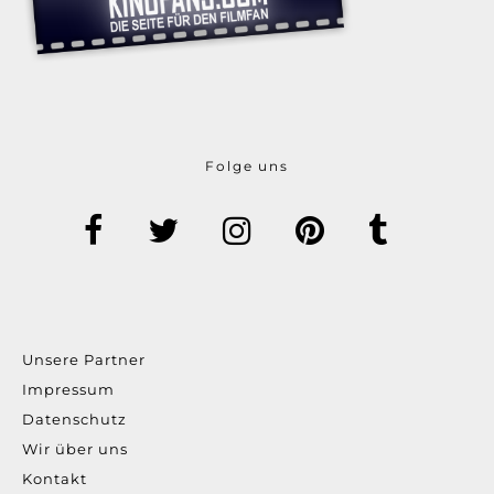
Folge uns
Unsere Partner
Impressum
Datenschutz
Wir über uns
Kontakt