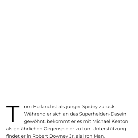
T
om Holland ist als junger Spidey zurück.
Während er sich an das Superhelden-Dasein
gewöhnt, bekommt er es mit Michael Keaton
als gefährlichen Gegenspieler zu tun. Unterstützung
findet er in Robert Downey Jr. als Iron Man.