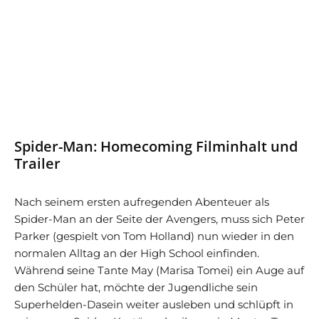
Spider-Man: Homecoming Filminhalt und
Trailer
Nach seinem ersten aufregenden Abenteuer als
Spider-Man an der Seite der Avengers, muss sich Peter
Parker (gespielt von Tom Holland) nun wieder in den
normalen Alltag an der High School einfinden.
Während seine Tante May (Marisa Tomei) ein Auge auf
den Schüler hat, möchte der Jugendliche sein
Superhelden-Dasein weiter ausleben und schlüpft in