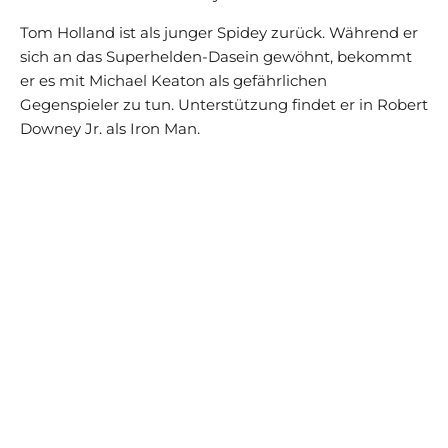
Tom Holland ist als junger Spidey zurück. Während er
sich an das Superhelden-Dasein gewöhnt, bekommt
er es mit Michael Keaton als gefährlichen
Gegenspieler zu tun. Unterstützung findet er in Robert
Downey Jr. als Iron Man.