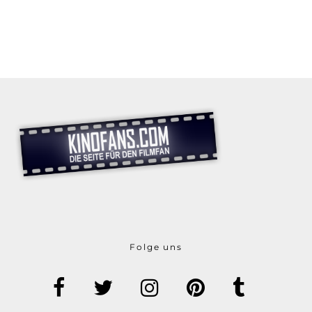
Folge uns