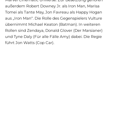
außerdem Robert Downey Jr. als Iron Man, Marisa
Tomei als Tante May, Jon Favreau als Happy Hogan
aus „Iron Man“. Die Rolle des Gegenspielers Vulture
übernimmt Michael Keaton (Batman). In weiteren
Rollen sind Zendaya, Donald Glover (Der Marsianer)
und Tyne Daly (Für alle Fälle Amy) dabei. Die Regie
führt Jon Watts (Cop Car).