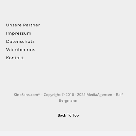
Unsere Partner
Impressum
Datenschutz
Wir über uns
Kontakt
KinoFans.com* – Copyright © 2010 - 2025 MediaAgenten – Ralf
Bergmann
Back To Top