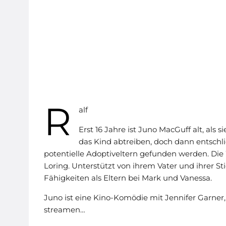
R
alf
Erst 16 Jahre ist Juno MacGuff alt, als 
das Kind abtreiben, doch dann entschli
potentielle Adoptiveltern gefunden werden. Die 
Loring. Unterstützt von ihrem Vater und ihrer 
Fähigkeiten als Eltern bei Mark und Vanessa.
Juno ist eine Kino-Komödie mit Jennifer Garner, 
streamen…