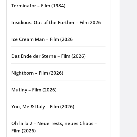
Terminator – Film (1984)
Insidious: Out of the Further – Film 2026
Ice Cream Man – Film (2026
Das Ende der Sterne – Film (2026)
Nightborn – Film (2026)
Mutiny – Film (2026)
You, Me & Italy – Film (2026)
Oh la la 2 – Neue Tests, neues Chaos –
Film (2026)