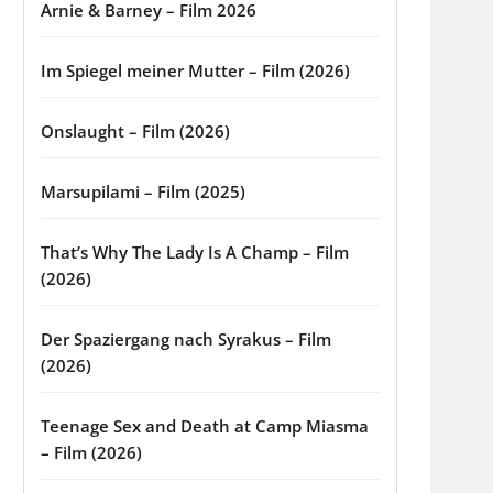
Arnie & Barney – Film 2026
Im Spiegel meiner Mutter – Film (2026)
Onslaught – Film (2026)
Marsupilami – Film (2025)
That’s Why The Lady Is A Champ – Film
(2026)
Der Spaziergang nach Syrakus – Film
(2026)
Teenage Sex and Death at Camp Miasma
– Film (2026)