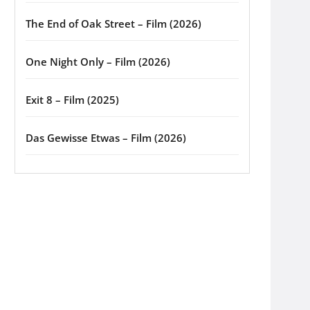
The End of Oak Street – Film (2026)
One Night Only – Film (2026)
Exit 8 – Film (2025)
Das Gewisse Etwas – Film (2026)