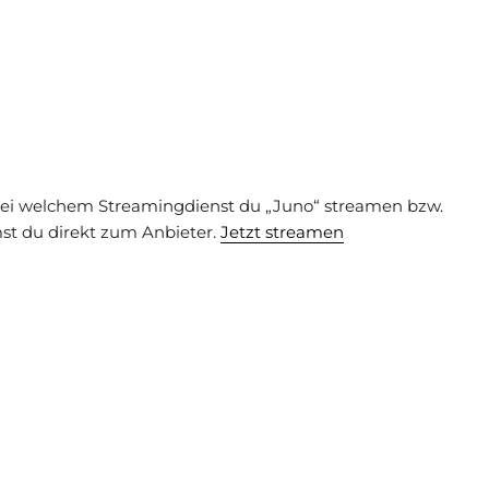
 bei welchem Streamingdienst du „Juno“ streamen bzw.
st du direkt zum Anbieter.
Jetzt streamen