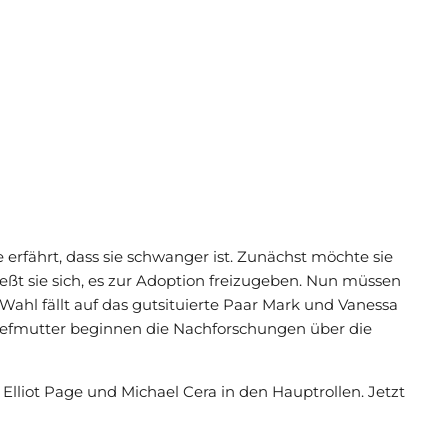
sie erfährt, dass sie schwanger ist. Zunächst möchte sie
eßt sie sich, es zur Adoption freizugeben. Nun müssen
Wahl fällt auf das gutsituierte Paar Mark und Vanessa
Stiefmutter beginnen die Nachforschungen über die
Elliot Page und Michael Cera in den Hauptrollen. Jetzt