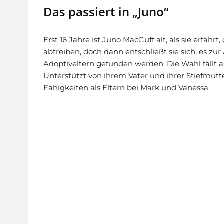
Das passiert in „Juno“
Erst 16 Jahre ist Juno MacGuff alt, als sie erfähr
abtreiben, doch dann entschließt sie sich, es z
Adoptiveltern gefunden werden. Die Wahl fällt a
Unterstützt von ihrem Vater und ihrer Stiefmut
Fähigkeiten als Eltern bei Mark und Vanessa.