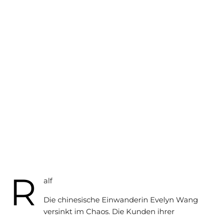
R
alf
Die chinesische Einwanderin Evelyn Wang
versinkt im Chaos. Die Kunden ihrer