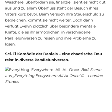
Wäscherei überfordern sie, finanziell sieht es nicht gut
aus und zu allem Überfluss steht der Besuch ihres
Vaters kurz bevor. Beim Versuch ihre Steuerschuld zu
begleichen, kommt sie nicht weiter. Doch dann
verfügt Evelyn plötzlich über besondere mentale
Kräfte, die es ihr ermöglichen, in verschiedene
Paralleluniversen zu reisen und ihre Probleme zu
lösen.
Sci-Fi Komödie der Daniels – eine chaotische Frau
reist in diverse Paralleluniversen.
Bild: Szene
aus „Everything Everywhere All At Once“© – Leonine
Studios