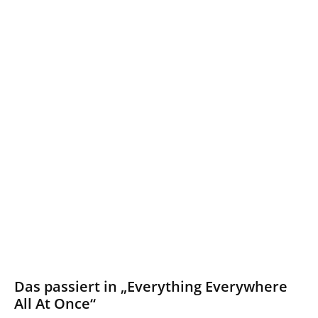
Das passiert in „Everything Everywhere
All At Once“