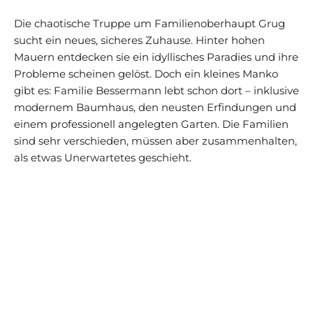
Die chaotische Truppe um Familienoberhaupt Grug
sucht ein neues, sicheres Zuhause. Hinter hohen
Mauern entdecken sie ein idyllisches Paradies und ihre
Probleme scheinen gelöst. Doch ein kleines Manko
gibt es: Familie Bessermann lebt schon dort – inklusive
modernem Baumhaus, den neusten Erfindungen und
einem professionell angelegten Garten. Die Familien
sind sehr verschieden, müssen aber zusammenhalten,
als etwas Unerwartetes geschieht.