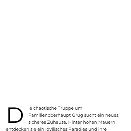
D
ie chaotische Truppe um
Familienoberhaupt Grug sucht ein neues,
sicheres Zuhause. Hinter hohen Mauern
entdecken sie ein idyllisches Paradies und ihre