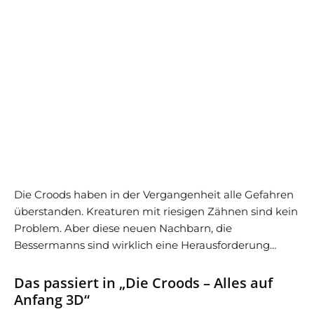
Die Croods haben in der Vergangenheit alle Gefahren
überstanden. Kreaturen mit riesigen Zähnen sind kein
Problem. Aber diese neuen Nachbarn, die
Bessermanns sind wirklich eine Herausforderung…
Das passiert in „Die Croods – Alles auf
Anfang 3D“