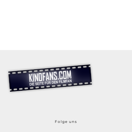
Folge uns