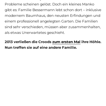
Probleme scheinen gelöst. Doch ein kleines Manko
gibt es: Familie Bessermann lebt schon dort – inklusive
modernem Baumhaus, den neusten Erfindungen und
einem professionell angelegten Garten. Die Familien
sind sehr verschieden, müssen aber zusammenhalten,
als etwas Unerwartetes geschieht.
2013 verließen die Croods
zum ersten Mal
ihre Höhle.
Nun treffen sie auf eine andere Familie.