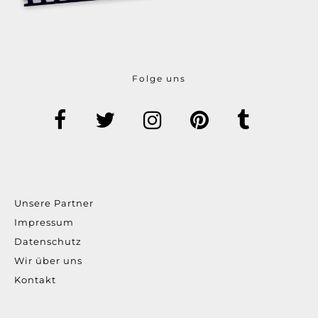
Folge uns
Unsere Partner
Impressum
Datenschutz
Wir über uns
Kontakt