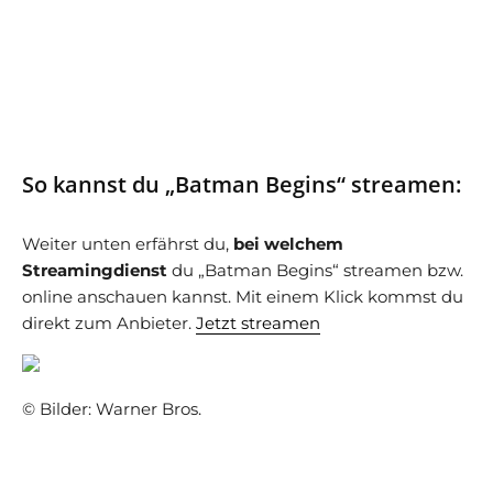
So kannst du „Batman Begins“ streamen:
Weiter unten erfährst du,
bei welchem
Streamingdienst
du „Batman Begins“ streamen bzw.
online anschauen kannst. Mit einem Klick kommst du
direkt zum Anbieter.
Jetzt streamen
© Bilder: Warner Bros.