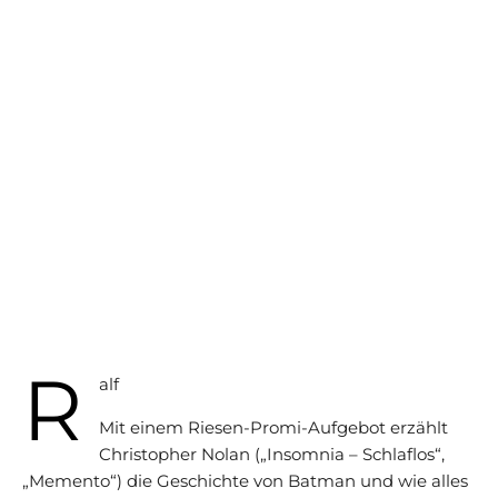
R
alf
Mit einem Riesen-Promi-Aufgebot erzählt
Christopher Nolan („Insomnia – Schlaflos“,
„Memento“) die Geschichte von Batman und wie alles