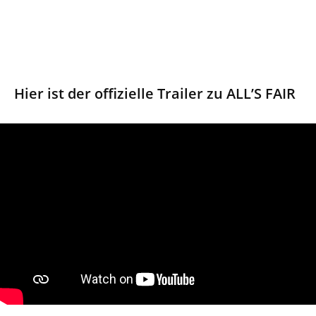
Hier ist der offizielle Trailer zu ALL’S FAIR