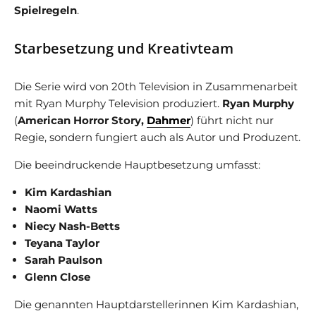
Spielregeln
.
Starbesetzung und Kreativteam
Die Serie wird von 20th Television in Zusammenarbeit
mit Ryan Murphy Television produziert.
Ryan Murphy
(
American Horror Story,
Dahmer
) führt nicht nur
Regie, sondern fungiert auch als Autor und Produzent.
Die beeindruckende Hauptbesetzung umfasst:
Kim Kardashian
Naomi Watts
Niecy Nash-Betts
Teyana Taylor
Sarah Paulson
Glenn Close
Die genannten Hauptdarstellerinnen Kim Kardashian,