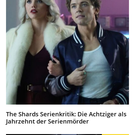
The Shards Serienkritik: Die Achtziger als
Jahrzehnt der Serienmörder