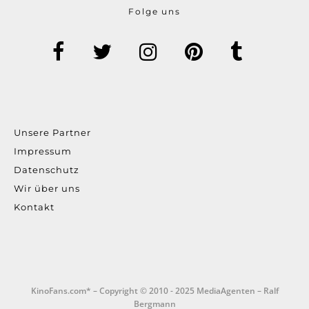
Folge uns
Unsere Partner
Impressum
Datenschutz
Wir über uns
Kontakt
KinoFans.com* – Copyright © 2010 - 2025 MediaAgenten – Ralf
Bergmann