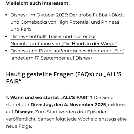
Vielleicht auch interessant:
Disney+ im Oktober 2025: Der große Fußball-Block
und Comebacks von High Potential und Phineas
und Ferb
Disney+ enthüllt Trailer und Poster zur
Neuinterpretation von „Die Hand an der Wiege”
Disneys und Pixars außerirdisches Abenteuer „Elio“
landet am 17. September auf Disney+
Häufig gestellte Fragen (FAQs) zu „ALL’S
FAIR“
1. Wann und wo startet „ALL’S FAIR“?
Die Serie
startet am
Dienstag, den 4. November 2025
, exklusiv
auf
Disney+
. Zum Start werden drei Episoden
veröffentlicht, danach folgt jede Woche dienstags eine
neue Folge.