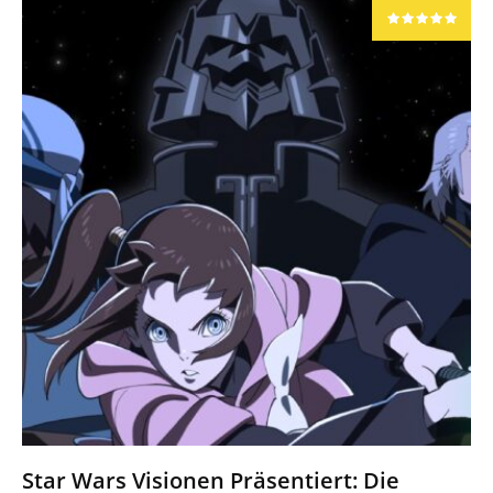
Star Wars Visionen Präsentiert: Die