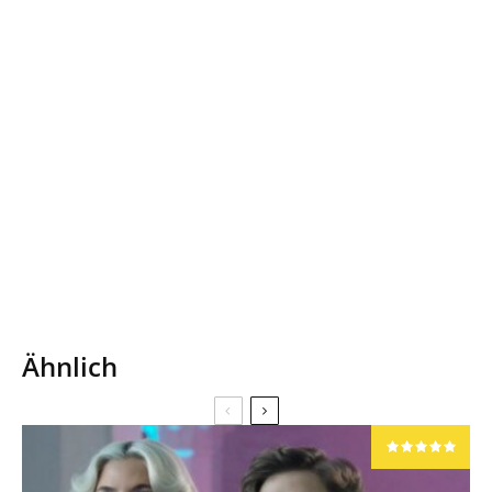
Ähnlich