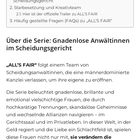
Scheidungsgericht
Starbesetzung und Kreativteam
Hier ist der offizielle Trailer zu ALL’S FAIR
Häufig gestellte Fragen (FAQs) zu „ALL’S FAIR“
Über die Serie: Gnadenlose Anwältinnen
im Scheidungsgericht
„ALL’S FAIR“
folgt einem Team von
Scheidungsanwältinnen, die eine männerdominierte
Kanzlei verlassen, um ihre eigene zu eröffnen.
Die Serie beleuchtet gnadenlose, brillante und
emotional vielschichtige Frauen, die durch
hochkarätige Trennungen, skandalöse Geheimnisse
und wechselnde Allianzen navigieren – im
Gerichtssaal und im Privatleben. In dieser Welt, in der
Geld regiert und die Liebe ein Schlachtfeld ist, spielen
diese Frauen nicht nur mit,
sie verändern die