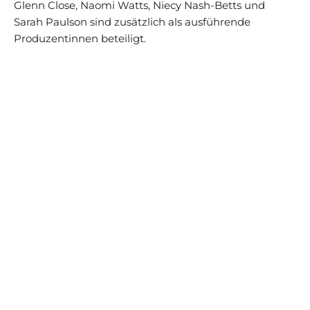
Glenn Close, Naomi Watts, Niecy Nash-Betts und
Sarah Paulson sind zusätzlich als ausführende
Produzentinnen beteiligt.