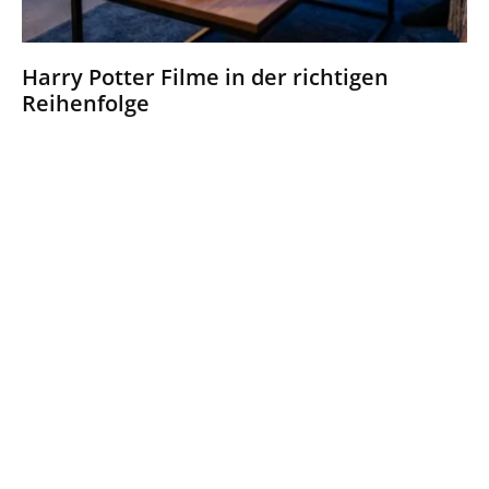
Harry Potter Filme in der richtigen
Reihenfolge