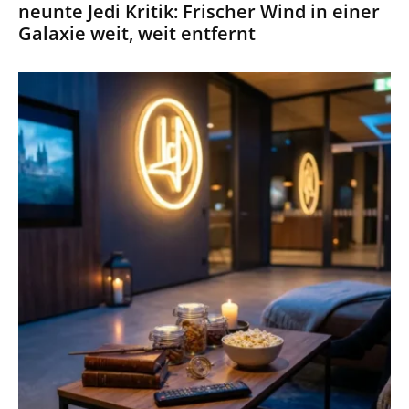
neunte Jedi Kritik: Frischer Wind in einer
Galaxie weit, weit entfernt