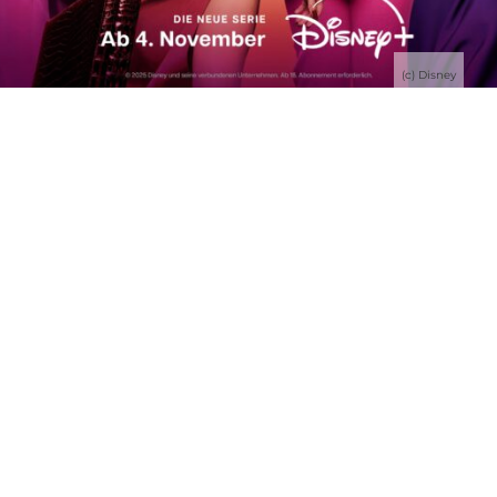
(c) Disney