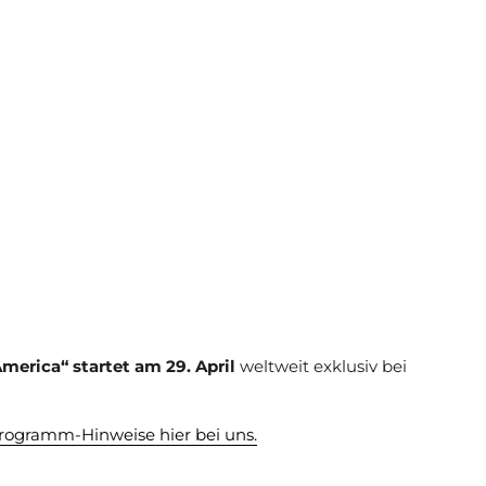
America“ startet am 29. April
weltweit exklusiv bei
rogramm-Hinweise hier bei uns.