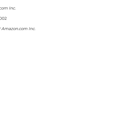
com Inc.
c) Amazon.com Inc.