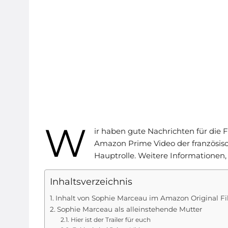
W
ir haben gute Nachrichten für die 
Amazon Prime Video der französisc
Hauptrolle. Weitere Informationen, d
Inhaltsverzeichnis
Inhalt von Sophie Marceau im Amazon Original Fi
Sophie Marceau als alleinstehende Mutter
Hier ist der Trailer für euch