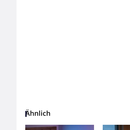
Ähnlich