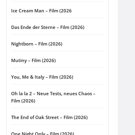
Ice Cream Man – Film (2026
Das Ende der Sterne – Film (2026)
Nightborn – Film (2026)
Mutiny – Film (2026)
You, Me & Italy – Film (2026)
Oh la la 2 – Neue Tests, neues Chaos –
Film (2026)
The End of Oak Street – Film (2026)
One Night Only – Film (2026)