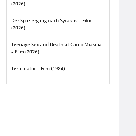
(2026)
Der Spaziergang nach Syrakus – Film
(2026)
Teenage Sex and Death at Camp Miasma
– Film (2026)
Terminator – Film (1984)