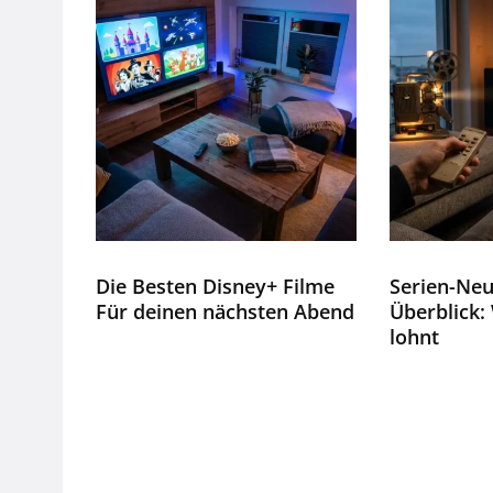
Die Besten Disney+ Filme
Serien-Neu
Für deinen nächsten Abend
Überblick: 
lohnt