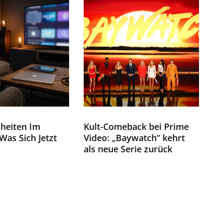
heiten Im
Kult-Comeback bei Prime
Was Sich Jetzt
Video: „Baywatch“ kehrt
als neue Serie zurück