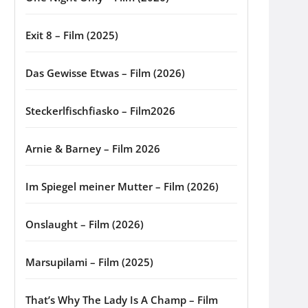
Exit 8 – Film (2025)
Das Gewisse Etwas – Film (2026)
Steckerlfischfiasko – Film2026
Arnie & Barney – Film 2026
Im Spiegel meiner Mutter – Film (2026)
Onslaught – Film (2026)
Marsupilami – Film (2025)
That’s Why The Lady Is A Champ – Film