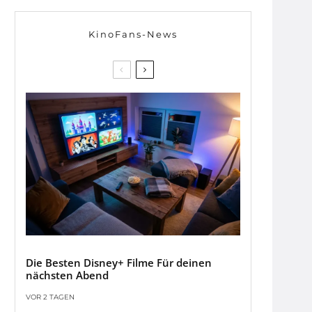
KinoFans-News
Die Besten Disney+ Filme Für deinen
nächsten Abend
VOR 2 TAGEN