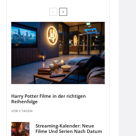
Harry Potter Filme in der richtigen
Reihenfolge
VOR 2 TAGEN
Streaming-Kalender: Neue
Filme Und Serien Nach Datum