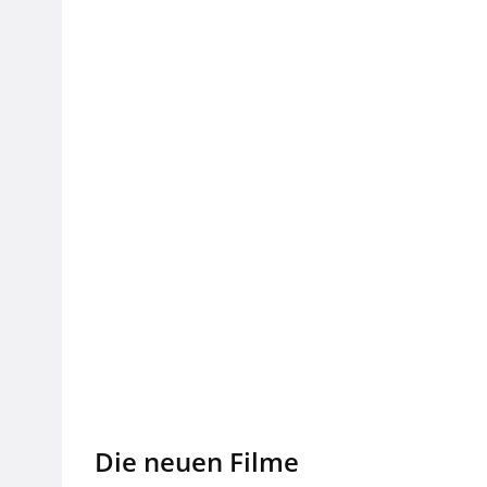
Die neuen Filme