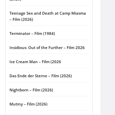
Teenage Sex and Death at Camp Miasma
– Film (2026)
Terminator – Film (1984)
Insidious: Out of the Further – Film 2026
Ice Cream Man – Film (2026
Das Ende der Sterne – Film (2026)
Nightborn – Film (2026)
Mutiny – Film (2026)