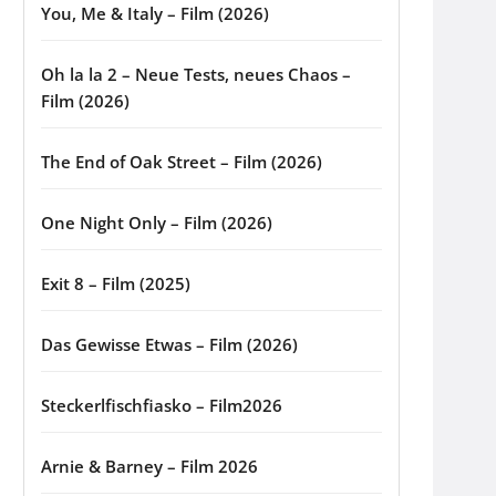
You, Me & Italy – Film (2026)
Oh la la 2 – Neue Tests, neues Chaos –
Film (2026)
The End of Oak Street – Film (2026)
One Night Only – Film (2026)
Exit 8 – Film (2025)
Das Gewisse Etwas – Film (2026)
Steckerlfischfiasko – Film2026
Arnie & Barney – Film 2026