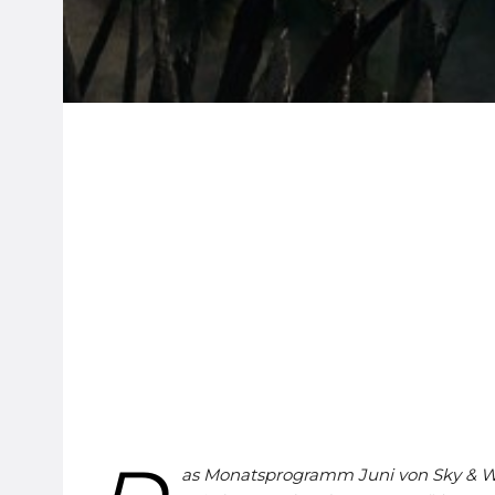
as Monatsprogramm Juni von Sky & WOW