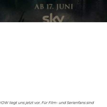
 liegt uns jetzt vor. Für Film- und Serienfans sind