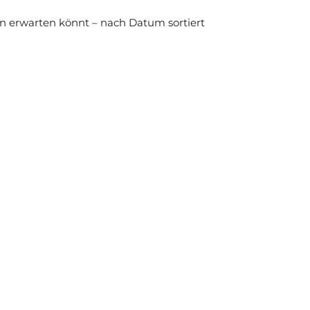
 erwarten könnt – nach Datum sortiert