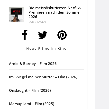
Die meistdiskutierten Netflix-
Premieren nach dem Sommer
2026
VOR 4 TAGEN
Neue Filme im Kino
Arnie & Barney – Film 2026
Im Spiegel meiner Mutter – Film (2026)
Onslaught – Film (2026)
Marsupilami – Film (2025)