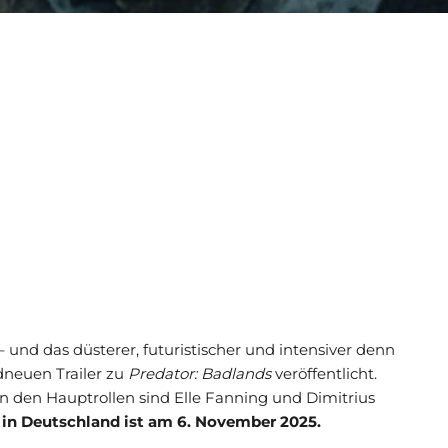
 und das düsterer, futuristischer und intensiver denn
dneuen Trailer zu
Predator: Badlands
veröffentlicht.
 in den Hauptrollen sind Elle Fanning und Dimitrius
 in Deutschland ist am 6. November 2025.