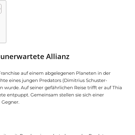
 unerwartete Allianz
ranchise auf einem abgelegenen Planeten in der
chte eines jungen Predators (Dimitrius Schuster-
urde. Auf seiner gefährlichen Reise trifft er auf Thia
ete entpuppt. Gemeinsam stellen sie sich einer
 Gegner.