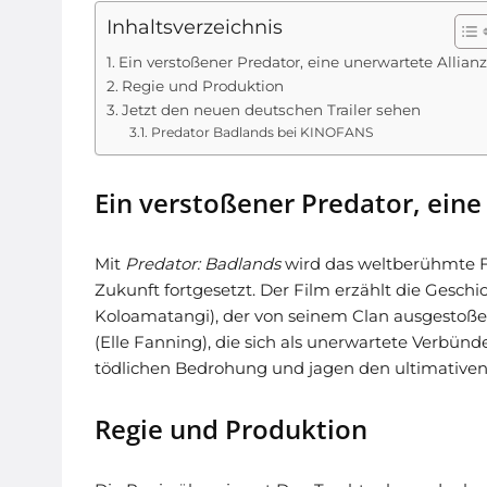
Inhaltsverzeichnis
Ein verstoßener Predator, eine unerwartete Allianz
Regie und Produktion
Jetzt den neuen deutschen Trailer sehen
Predator Badlands bei KINOFANS
Ein verstoßener Predator, eine
Mit
Predator: Badlands
wird das weltberühmte F
Zukunft fortgesetzt. Der Film erzählt die Geschi
Koloamatangi), der von seinem Clan ausgestoßen w
(Elle Fanning), die sich als unerwartete Verbünd
tödlichen Bedrohung und jagen den ultimativen
Regie und Produktion