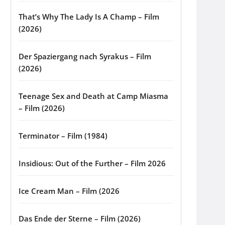
That’s Why The Lady Is A Champ – Film
(2026)
Der Spaziergang nach Syrakus – Film
(2026)
Teenage Sex and Death at Camp Miasma
– Film (2026)
Terminator – Film (1984)
Insidious: Out of the Further – Film 2026
Ice Cream Man – Film (2026
Das Ende der Sterne – Film (2026)