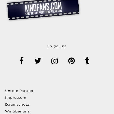
Folge uns
Unsere Partner
Impressum
Datenschutz
Wir über uns