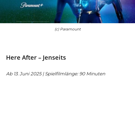
(c) Paramount
Here After – Jenseits
Ab 13. Juni 2025 | Spielfilmlänge: 90 Minuten