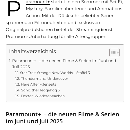
P
aramount+
startet in den Sommer mit Sci-Fi,
Mystery, Familienabenteuer und Animations-
Action. Mit der Rückkehr beliebter Serien,
spannenden Filmneuheiten und exklusiven
Originalproduktionen bietet der Streamingdienst
Premium-Unterhaltung für alle Altersgruppen.
Inhaltsverzeichnis
Paramount+ – die neuen Filme & Serien im Juni und
Juli 2025
Star Trek: Strange New Worlds – Staffel 3
Thundermans: Undercover
Here After – Jenseits
Sonic the Hedgehog 3
Dexter: Wiedererwachen
Paramount+ – die neuen Filme & Serien
im Juni und Juli 2025