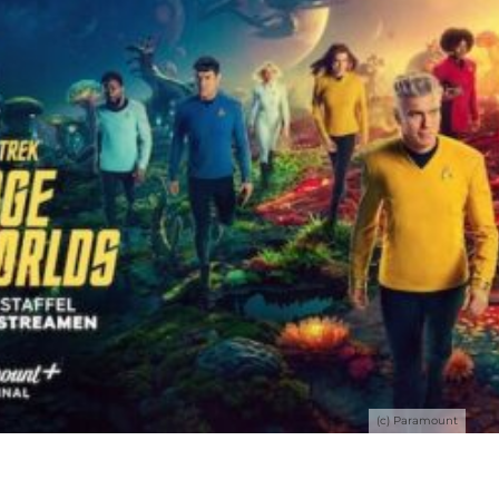
(c) Paramount