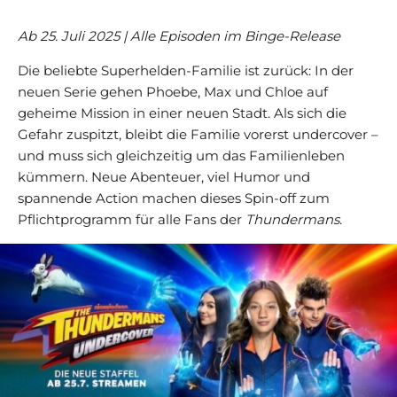
Ab 25. Juli 2025 | Alle Episoden im Binge-Release
Die beliebte Superhelden-Familie ist zurück: In der
neuen Serie gehen Phoebe, Max und Chloe auf
geheime Mission in einer neuen Stadt. Als sich die
Gefahr zuspitzt, bleibt die Familie vorerst undercover –
und muss sich gleichzeitig um das Familienleben
kümmern. Neue Abenteuer, viel Humor und
spannende Action machen dieses Spin-off zum
Pflichtprogramm für alle Fans der
Thundermans
.