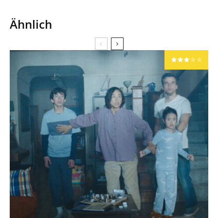
Ähnlich