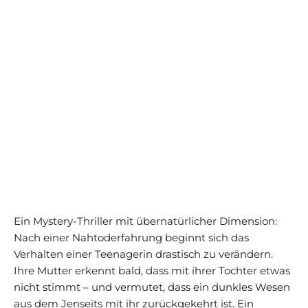
Ein Mystery-Thriller mit übernatürlicher Dimension:
Nach einer Nahtoderfahrung beginnt sich das
Verhalten einer Teenagerin drastisch zu verändern.
Ihre Mutter erkennt bald, dass mit ihrer Tochter etwas
nicht stimmt – und vermutet, dass ein dunkles Wesen
aus dem Jenseits mit ihr zurückgekehrt ist. Ein