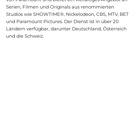
Serien, Filmen und Originals aus renommierten
Studios wie SHOWTIME®, Nickelodeon, CBS, MTV, BET
und Paramount Pictures. Der Dienst ist in über 20
Ländern verfügbar, darunter Deutschland, Österreich
und die Schweiz.