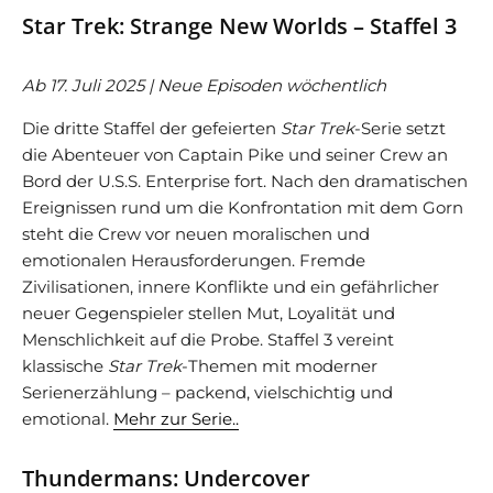
Star Trek: Strange New Worlds – Staffel 3
Ab 17. Juli 2025 | Neue Episoden wöchentlich
Die dritte Staffel der gefeierten
Star Trek
-Serie setzt
die Abenteuer von Captain Pike und seiner Crew an
Bord der U.S.S. Enterprise fort. Nach den dramatischen
Ereignissen rund um die Konfrontation mit dem Gorn
steht die Crew vor neuen moralischen und
emotionalen Herausforderungen. Fremde
Zivilisationen, innere Konflikte und ein gefährlicher
neuer Gegenspieler stellen Mut, Loyalität und
Menschlichkeit auf die Probe. Staffel 3 vereint
klassische
Star Trek
-Themen mit moderner
Serienerzählung – packend, vielschichtig und
emotional.
Mehr zur Serie..
Thundermans: Undercover