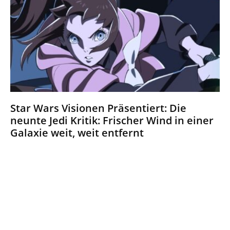
Star Wars Visionen Präsentiert: Die
neunte Jedi Kritik: Frischer Wind in einer
Galaxie weit, weit entfernt