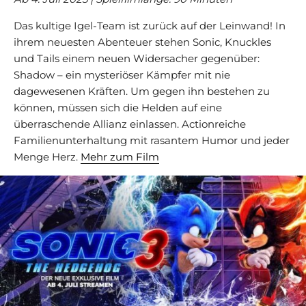
Das kultige Igel-Team ist zurück auf der Leinwand! In
ihrem neuesten Abenteuer stehen Sonic, Knuckles
und Tails einem neuen Widersacher gegenüber:
Shadow – ein mysteriöser Kämpfer mit nie
dagewesenen Kräften. Um gegen ihn bestehen zu
können, müssen sich die Helden auf eine
überraschende Allianz einlassen. Actionreiche
Familienunterhaltung mit rasantem Humor und jeder
Menge Herz.
Mehr zum Film