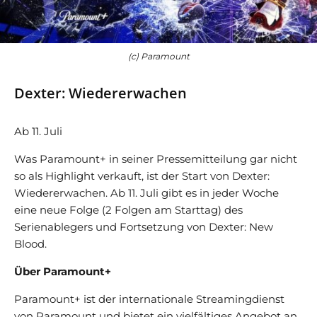
(c) Paramount
Dexter: Wiedererwachen
Ab 11. Juli
Was Paramount+ in seiner Pressemitteilung gar nicht
so als Highlight verkauft, ist der Start von Dexter:
Wiedererwachen. Ab 11. Juli gibt es in jeder Woche
eine neue Folge (2 Folgen am Starttag) des
Serienablegers und Fortsetzung von Dexter: New
Blood.
Über Paramount+
Paramount+ ist der internationale Streamingdienst
von Paramount und bietet ein vielfältiges Angebot an