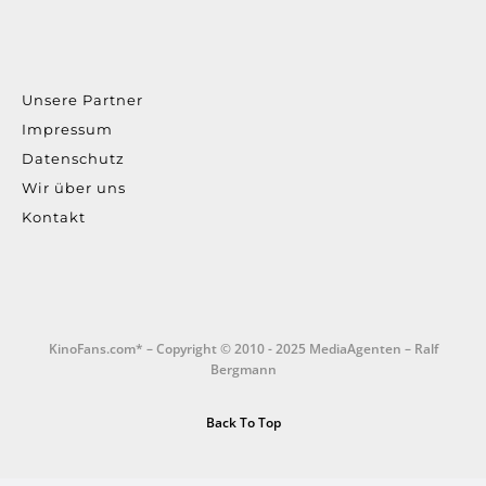
Unsere Partner
Impressum
Datenschutz
Wir über uns
Kontakt
KinoFans.com* – Copyright © 2010 - 2025 MediaAgenten – Ralf
Bergmann
Back To Top