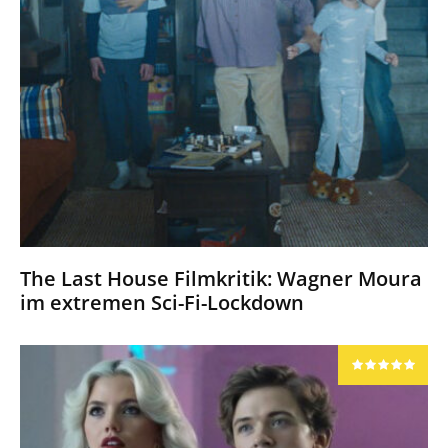
The Last House Filmkritik: Wagner Moura
im extremen Sci-Fi-Lockdown