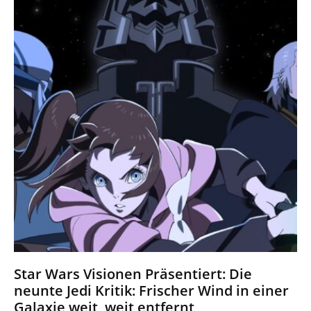
Star Wars Visionen Präsentiert: Die
neunte Jedi Kritik: Frischer Wind in einer
Galaxie weit, weit entfernt