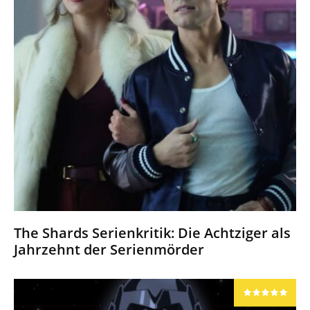
The Shards Serienkritik: Die Achtziger als
Jahrzehnt der Serienmörder