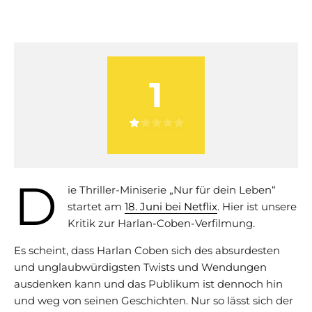
1
D
ie Thriller-Miniserie „Nur für dein Leben“
startet am
18. Juni bei Netflix
. Hier ist unsere
Kritik zur Harlan-Coben-Verfilmung.
Es scheint, dass Harlan Coben sich des absurdesten
und unglaubwürdigsten Twists und Wendungen
ausdenken kann und das Publikum ist dennoch hin
und weg von seinen Geschichten. Nur so lässt sich der