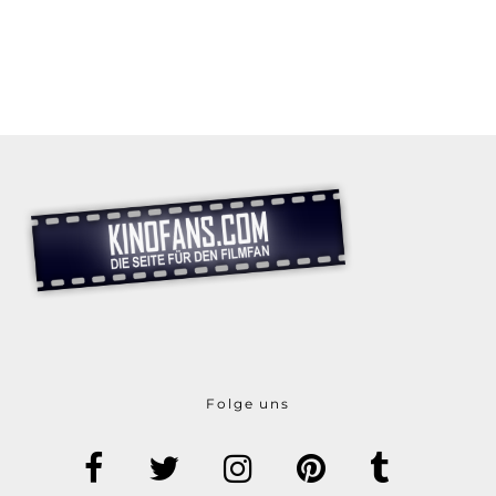
Folge uns