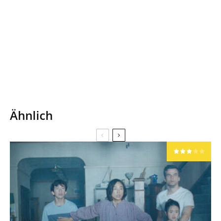
Ähnlich