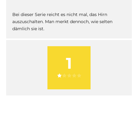
Bei dieser Serie reicht es nicht mal, das Hirn
auszuschalten. Man merkt dennoch, wie selten
dämlich sie ist.
1