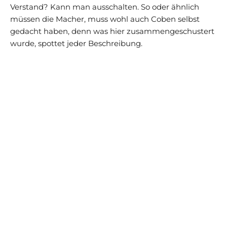
Verstand? Kann man ausschalten. So oder ähnlich
müssen die Macher, muss wohl auch Coben selbst
gedacht haben, denn was hier zusammengeschustert
wurde, spottet jeder Beschreibung.