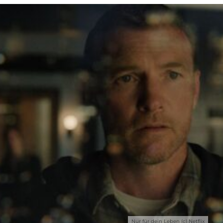
Nur für dein Leben (c) Netflix