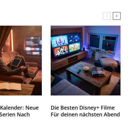
Kalender: Neue
Die Besten Disney+ Filme
Serien Nach
Für deinen nächsten Abend