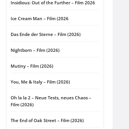
Insidious: Out of the Further – Film 2026
Ice Cream Man – Film (2026
Das Ende der Sterne – Film (2026)
Nightborn – Film (2026)
Mutiny – Film (2026)
You, Me & Italy – Film (2026)
Oh la la 2 – Neue Tests, neues Chaos –
Film (2026)
The End of Oak Street – Film (2026)