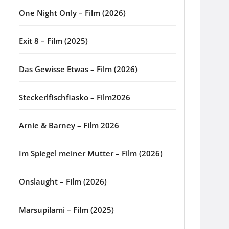
One Night Only – Film (2026)
Exit 8 – Film (2025)
Das Gewisse Etwas – Film (2026)
Steckerlfischfiasko – Film2026
Arnie & Barney – Film 2026
Im Spiegel meiner Mutter – Film (2026)
Onslaught – Film (2026)
Marsupilami – Film (2025)