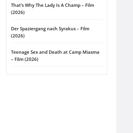
That’s Why The Lady Is A Champ – Film
(2026)
Der Spaziergang nach Syrakus – Film
(2026)
Teenage Sex and Death at Camp Miasma
– Film (2026)