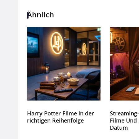
Ähnlich
Harry Potter Filme in der
Streaming-
richtigen Reihenfolge
Filme Und 
Datum