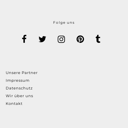
Folge uns
Unsere Partner
Impressum
Datenschutz
Wir über uns
Kontakt