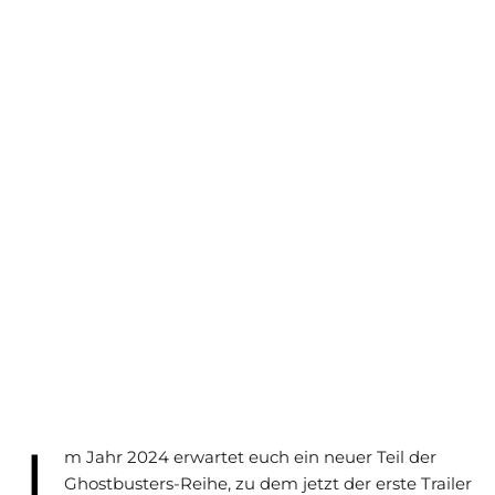
I
m Jahr 2024 erwartet euch ein neuer Teil der
Ghostbusters-Reihe, zu dem jetzt der erste Trailer