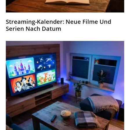
Streaming-Kalender: Neue Filme Und
Serien Nach Datum