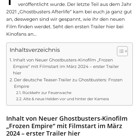
veröffentlicht wurde. Der letzte Teil aus dem Jahr
2021 „Ghostbusters Afterlife“ kam bei euch ja ganz gut
an, deswegen sind wir gespannt, wie ihr den neuen
Film finden werdet. Seht den ersten Trailer hier bei
Kinofans an…
Inhaltsverzeichnis
Inhalt von Neuer Ghostbusters-Kinofilm „Frozen
Empire“ mit Filmstart im März 2024 – erster Trailer
hier
Der deutsche Teaser-Trailer zu Ghostbusters: Frozen
Empire
Rückkehr zur Feuerwache
Alte & neue Helden vor und hinter der Kamera
Inhalt von Neuer Ghostbusters-Kinofilm
„Frozen Empire“ mit Filmstart im März
2024 – erster Trailer hier