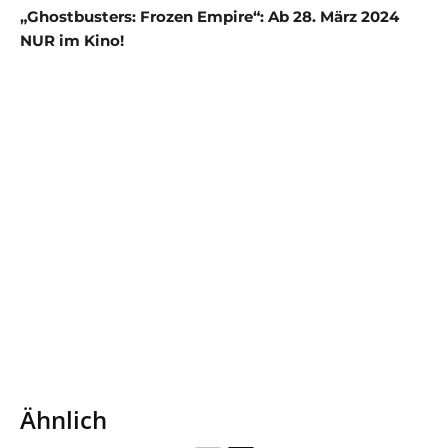
„Ghostbusters: Frozen Empire“: Ab 28. März 2024
NUR im Kino!
Ähnlich