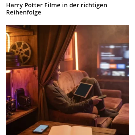
Harry Potter Filme in der richtigen
Reihenfolge