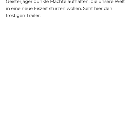
Geisterjäger dunkle Mächte aufhalten, die unsere Welt
in eine neue Eiszeit stürzen wollen. Seht hier den
frostigen Trailer: