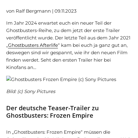
von Ralf Bergmann | 09.11.2023
Im Jahr 2024 erwartet euch ein neuer Teil der
Ghostbusters-Reihe, zu dem jetzt der erste Trailer
veröffentlicht wurde. Der letzte Teil aus dem Jahr 2021
„
Ghostbusters Afterlife
“ kam bei euch ja ganz gut an,
deswegen sind wir gespannt, wie ihr den neuen Film
finden werdet. Seht den ersten Trailer hier bei
Kinofans an…
Bild: (c) Sony Pictures
Der deutsche Teaser-Trailer zu
Ghostbusters: Frozen Empire
In „Ghostbusters: Frozen Empire“ müssen die