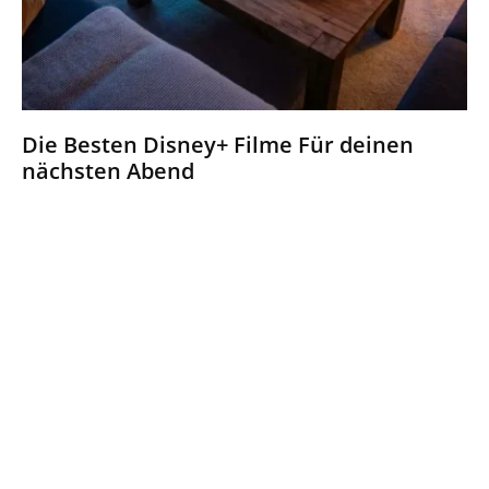
Die Besten Disney+ Filme Für deinen
nächsten Abend