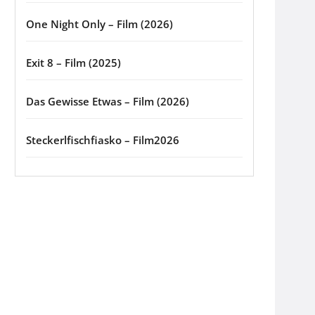
One Night Only – Film (2026)
Exit 8 – Film (2025)
Das Gewisse Etwas – Film (2026)
Steckerlfischfiasko – Film2026