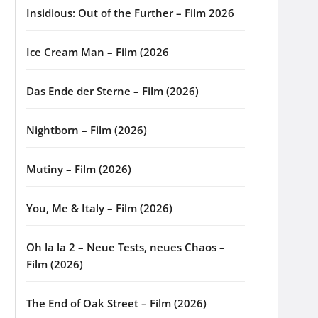
Insidious: Out of the Further – Film 2026
Ice Cream Man – Film (2026
Das Ende der Sterne – Film (2026)
Nightborn – Film (2026)
Mutiny – Film (2026)
You, Me & Italy – Film (2026)
Oh la la 2 – Neue Tests, neues Chaos –
Film (2026)
The End of Oak Street – Film (2026)