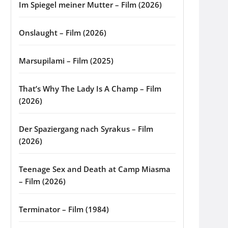
Im Spiegel meiner Mutter – Film (2026)
Onslaught – Film (2026)
Marsupilami – Film (2025)
That’s Why The Lady Is A Champ – Film
(2026)
Der Spaziergang nach Syrakus – Film
(2026)
Teenage Sex and Death at Camp Miasma
– Film (2026)
Terminator – Film (1984)