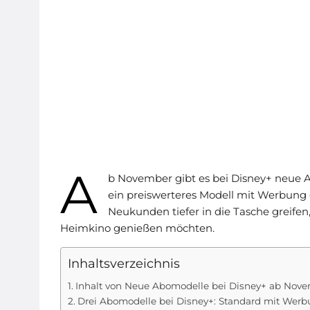
A
b November gibt es bei Disney+ neue Ab
ein preiswerteres Modell mit Werbung 
Neukunden tiefer in die Tasche greifen
Heimkino genießen möchten.
Inhaltsverzeichnis
Inhalt von Neue Abomodelle bei Disney+ ab Nov
Drei Abomodelle bei Disney+: Standard mit Wer