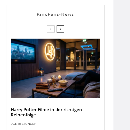
KinoFans-News
Harry Potter Filme in der richtigen
Reihenfolge
VOR 18 STUNDEN