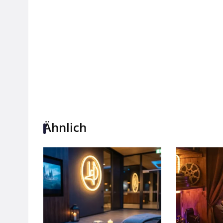
Ähnlich