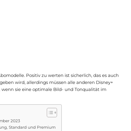
omodelle. Positiv zu werten ist sicherlich, das es auch
geben wird, allerdings müssen alle anderen Disney+
, wenn sie eine optimale Bild- und Tonqualität im
ember 2023
bung, Standard und Premium