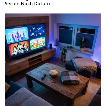
Serien Nach Datum