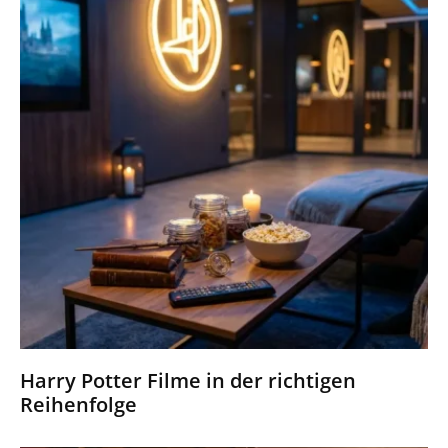
Harry Potter Filme in der richtigen
Reihenfolge