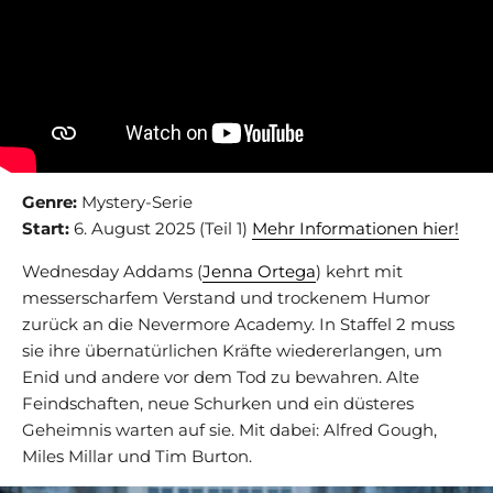
Genre:
Mystery-Serie
Start:
6. August 2025 (Teil 1)
Mehr Informationen hier!
Wednesday Addams (
Jenna Ortega
) kehrt mit
messerscharfem Verstand und trockenem Humor
zurück an die Nevermore Academy. In Staffel 2 muss
sie ihre übernatürlichen Kräfte wiedererlangen, um
Enid und andere vor dem Tod zu bewahren. Alte
Feindschaften, neue Schurken und ein düsteres
Geheimnis warten auf sie. Mit dabei: Alfred Gough,
Miles Millar und Tim Burton.