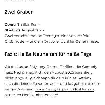
Zwei Gräber
Genre:
Thriller-Serie
Start:
29. August 2025
Zwei verschwundene Teenager, eine verzweifelte
Großmutter – und ein Ort voller dunkler Geheimnisse.
Fazit: Heiße Neuheiten für heiße Tage
Ob du Lust auf Mystery, Drama, Thriller oder Comedy
hast: Netflix macht dir den August 2025 garantiert
nicht langweilig. Schnapp dir dein kühles Getränk,
such dir deinen Favoriten aus – und los geht’s mit dem
Binge-Watching!
Mehr News, Tipps und Kritiken zu
aktuellen Netflix-Inhalten hier!