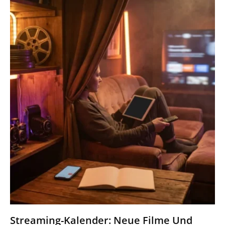
Streaming-Kalender: Neue Filme Und