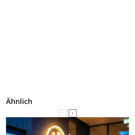
Ähnlich