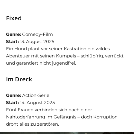
Fixed
Genre:
Comedy-Film
Start:
13. August 2025
Ein Hund plant vor seiner Kastration ein wildes
Abenteuer mit seinen Kumpels – schlüpfrig, verrückt
und garantiert nicht jugendfrei.
Im Dreck
Genre:
Action-Serie
Start:
14. August 2025
Fünf Frauen verbinden sich nach einer
Nahtoderfahrung im Gefängnis – doch Korruption
droht alles zu zerstören.