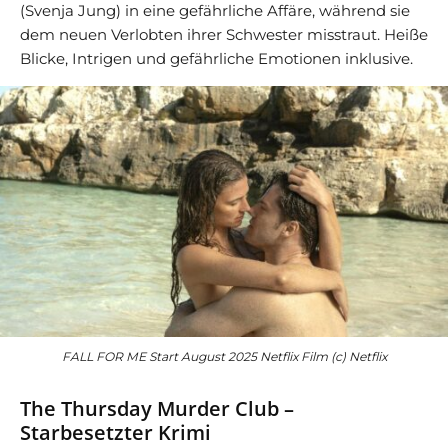
(Svenja Jung) in eine gefährliche Affäre, während sie
dem neuen Verlobten ihrer Schwester misstraut. Heiße
Blicke, Intrigen und gefährliche Emotionen inklusive.
FALL FOR ME Start August 2025 Netflix Film (c) Netflix
The Thursday Murder Club –
Starbesetzter Krimi