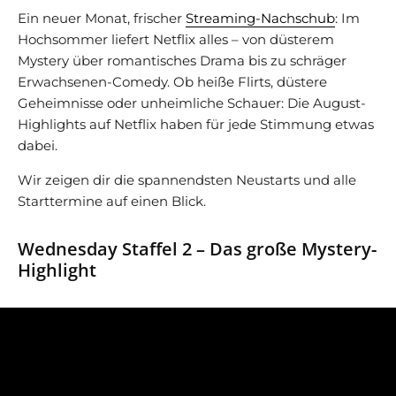
Ein neuer Monat, frischer
Streaming-Nachschub
: Im
Hochsommer liefert Netflix alles – von düsterem
Mystery über romantisches Drama bis zu schräger
Erwachsenen-Comedy. Ob heiße Flirts, düstere
Geheimnisse oder unheimliche Schauer: Die August-
Highlights auf Netflix haben für jede Stimmung etwas
dabei.
Wir zeigen dir die spannendsten Neustarts und alle
Starttermine auf einen Blick.
Wednesday Staffel 2 – Das große Mystery-
Highlight