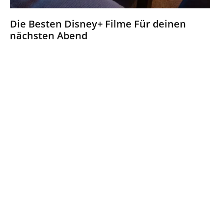
Die Besten Disney+ Filme Für deinen
nächsten Abend