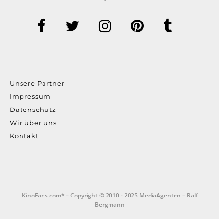
Unsere Partner
Impressum
Datenschutz
Wir über uns
Kontakt
KinoFans.com* – Copyright © 2010 - 2025 MediaAgenten – Ralf
Bergmann