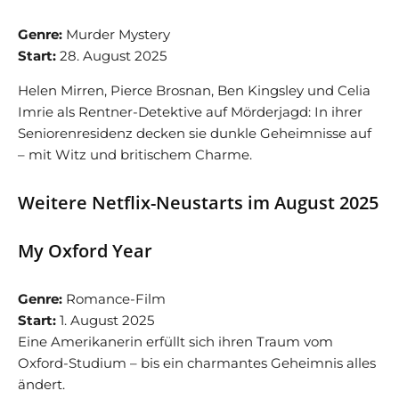
Genre:
Murder Mystery
Start:
28. August 2025
Helen Mirren, Pierce Brosnan, Ben Kingsley und Celia
Imrie als Rentner-Detektive auf Mörderjagd: In ihrer
Seniorenresidenz decken sie dunkle Geheimnisse auf
– mit Witz und britischem Charme.
Weitere Netflix-Neustarts im August 2025
My Oxford Year
Genre:
Romance-Film
Start:
1. August 2025
Eine Amerikanerin erfüllt sich ihren Traum vom
Oxford-Studium – bis ein charmantes Geheimnis alles
ändert.