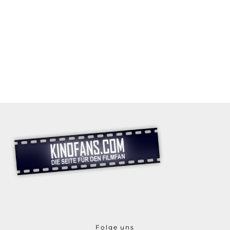
Folge uns