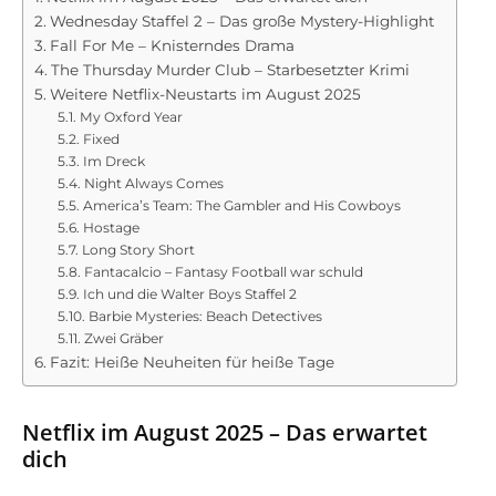
Wednesday Staffel 2 – Das große Mystery-Highlight
Fall For Me – Knisterndes Drama
The Thursday Murder Club – Starbesetzter Krimi
Weitere Netflix-Neustarts im August 2025
My Oxford Year
Fixed
Im Dreck
Night Always Comes
America’s Team: The Gambler and His Cowboys
Hostage
Long Story Short
Fantacalcio – Fantasy Football war schuld
Ich und die Walter Boys Staffel 2
Barbie Mysteries: Beach Detectives
Zwei Gräber
Fazit: Heiße Neuheiten für heiße Tage
Netflix im August 2025 – Das erwartet
dich