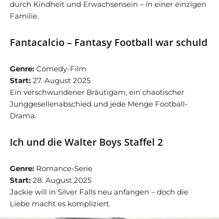
durch Kindheit und Erwachsensein – in einer einzigen
Familie.
Fantacalcio – Fantasy Football war schuld
Genre:
Comedy-Film
Start:
27. August 2025
Ein verschwundener Bräutigam, ein chaotischer
Junggesellenabschied und jede Menge Football-
Drama.
Ich und die Walter Boys Staffel 2
Genre:
Romance-Serie
Start:
28. August 2025
Jackie will in Silver Falls neu anfangen – doch die
Liebe macht es kompliziert.