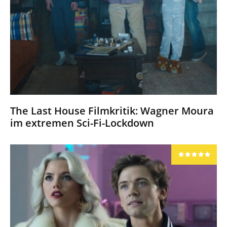
The Last House Filmkritik: Wagner Moura
im extremen Sci-Fi-Lockdown