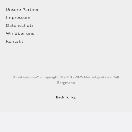
Unsere Partner
Impressum
Datenschutz
Wir über uns
Kontakt
KinoFans.com* – Copyright © 2010 - 2025 MediaAgenten – Ralf
Bergmann
Back To Top