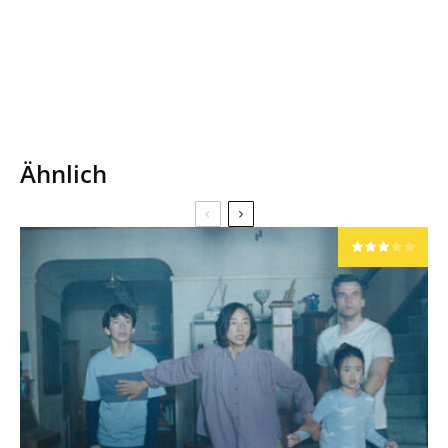
Ähnlich