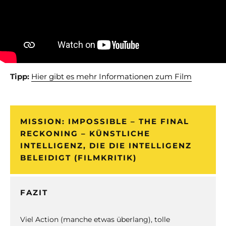
Tipp:
Hier gibt es mehr Informationen zum Film
MISSION: IMPOSSIBLE – THE FINAL
RECKONING – KÜNSTLICHE
INTELLIGENZ, DIE DIE INTELLIGENZ
BELEIDIGT (FILMKRITIK)
FAZIT
Viel Action (manche etwas überlang), tolle