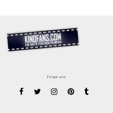
Folge uns