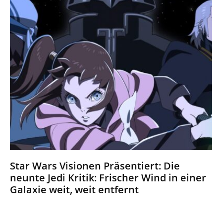
Star Wars Visionen Präsentiert: Die
neunte Jedi Kritik: Frischer Wind in einer
Galaxie weit, weit entfernt