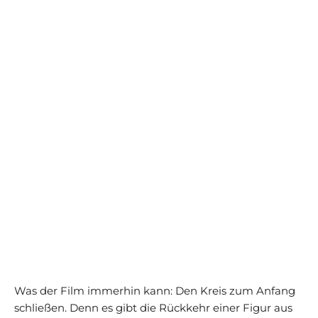
Was der Film immerhin kann: Den Kreis zum Anfang
schließen. Denn es gibt die Rückkehr einer Figur aus