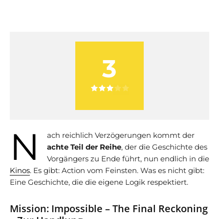
3
N
ach reichlich Verzögerungen kommt der
achte
Teil der Reihe
, der die Geschichte des
Vorgängers zu Ende führt, nun endlich in die
Kinos
. Es gibt: Action vom Feinsten. Was es nicht gibt:
Eine Geschichte, die die eigene Logik respektiert.
Mission: Impossible – The Final Reckoning