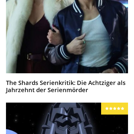
The Shards Serienkritik: Die Achtziger als
Jahrzehnt der Serienmörder