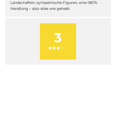
Landschaften, sympathische Figuren, eine 08/15-
Handlung – also alles wie gehabt.
3