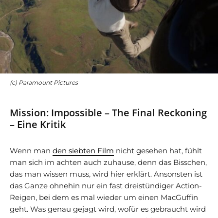
(c) Paramount Pictures
Mission: Impossible – The Final Reckoning
– Eine Kritik
Wenn man
den siebten Film
nicht gesehen hat, fühlt
man sich im achten auch zuhause, denn das Bisschen,
das man wissen muss, wird hier erklärt. Ansonsten ist
das Ganze ohnehin nur ein fast dreistündiger Action-
Reigen, bei dem es mal wieder um einen MacGuffin
geht. Was genau gejagt wird, wofür es gebraucht wird