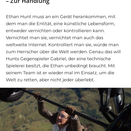
– Zur Handlung
Ethan Hunt muss an ein Gerät herankommen, mit
dem man die Entität, eine künstliche Lebensform,
entweder vernichten oder kontrollieren kann.
Vernichtet man sie, vernichtet man auch das
weltweite Internet. Kontrolliert man sie, würde man
zum Herrscher über die Welt werden. Genau das will
Hunts Gegenspieler Gabriel, der eine technische
Spielerei besitzt, die Ethan unbedingt braucht. Mit
seinem Team ist er wieder mal im Einsatz, um die
Welt zu retten, aber nicht jeder überlebt.