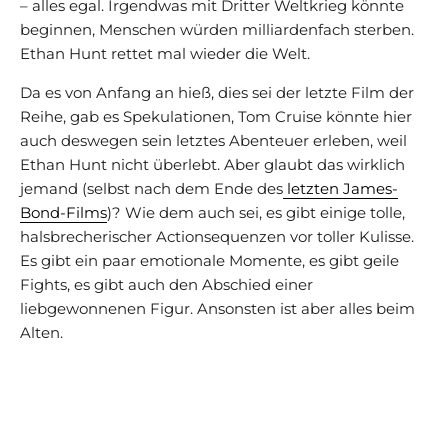
– alles egal. Irgendwas mit Dritter Weltkrieg könnte
beginnen, Menschen würden milliardenfach sterben.
Ethan Hunt rettet mal wieder die Welt.
Da es von Anfang an hieß, dies sei der letzte Film der
Reihe, gab es Spekulationen, Tom Cruise könnte hier
auch deswegen sein letztes Abenteuer erleben, weil
Ethan Hunt nicht überlebt. Aber glaubt das wirklich
jemand (selbst nach dem Ende des
letzten James-
Bond-Films
)? Wie dem auch sei, es gibt einige tolle,
halsbrecherischer Actionsequenzen vor toller Kulisse.
Es gibt ein paar emotionale Momente, es gibt geile
Fights, es gibt auch den Abschied einer
liebgewonnenen Figur. Ansonsten ist aber alles beim
Alten.