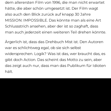
dem allerersten Film von 1996, die man nicht erwartet
hätte, die aber schön umgesetzt ist. Der Film wagt
also auch den Blick zurück auf knapp 30 Jahre
MISSION: IMPOSSIBLE. Das könnte man als eine Art
Schlussstrich ansehen, aber der ist so zaghaft, dass
man auch jederzeit einen weiteren Teil drehen könnte.
Ärgerlich ist, dass das Drehbuch Mist ist. Den Autoren
war es schlichtweg egal, ob sie sich selbst
widersprechen. Logik? Was ist das, wer braucht das, es
gibt doch Action. Das scheint das Motto zu sein, aber
das zeigt auch nur, dass man das Publikum für Idioten
hält.