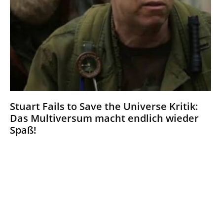
Stuart Fails to Save the Universe Kritik:
Das Multiversum macht endlich wieder
Spaß!