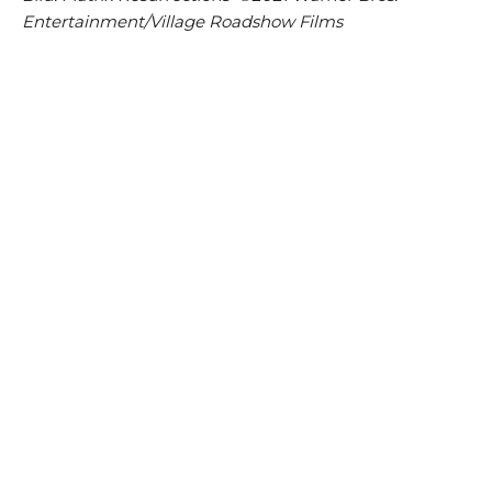
Entertainment/Village Roadshow Films