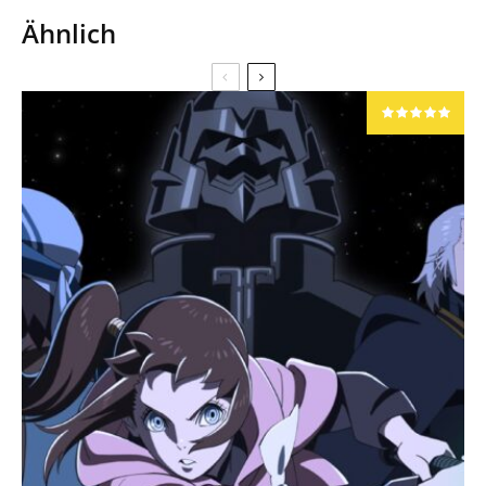
Ähnlich