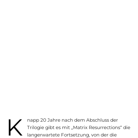
K
napp 20 Jahre nach dem Abschluss der
Trilogie gibt es mit „Matrix Resurrections“ die
langerwartete Fortsetzung, von der die