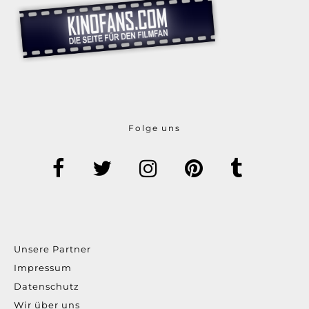
Folge uns
Unsere Partner
Impressum
Datenschutz
Wir über uns