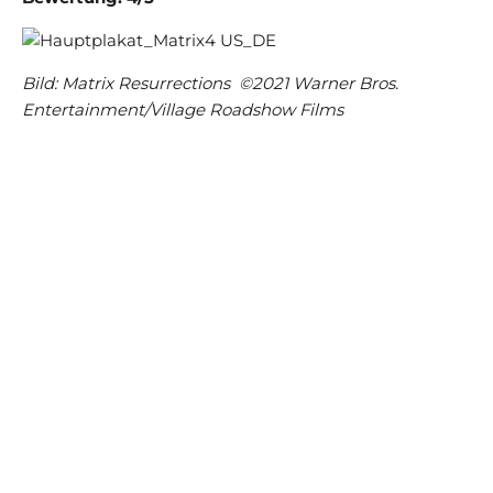
Bild: Matrix Resurrections ©2021 Warner Bros.
Entertainment/Village Roadshow Films