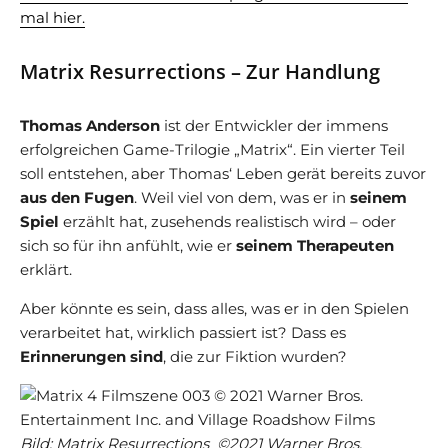
mal hier.
Matrix Resurrections – Zur Handlung
Thomas Anderson
ist der Entwickler der immens
erfolgreichen Game-Trilogie „Matrix“. Ein vierter Teil
soll entstehen, aber Thomas‘ Leben gerät bereits zuvor
aus den Fugen
. Weil viel von dem, was er in
seinem
Spiel
erzählt hat, zusehends realistisch wird – oder
sich so für ihn anfühlt, wie er
seinem Therapeuten
erklärt.
Aber könnte es sein, dass alles, was er in den Spielen
verarbeitet hat, wirklich passiert ist? Dass es
Erinnerungen sind
, die zur Fiktion wurden?
Bild: Matrix Resurrections ©2021 Warner Bros.