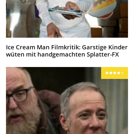
Ice Cream Man Filmkritik: Garstige Kinder
wüten mit handgemachten Splatter-FX