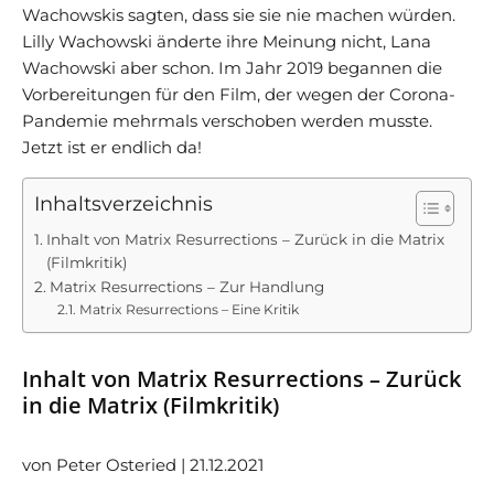
Wachowskis sagten, dass sie sie nie machen würden.
Lilly Wachowski änderte ihre Meinung nicht, Lana
Wachowski aber schon. Im Jahr 2019 begannen die
Vorbereitungen für den Film, der wegen der Corona-
Pandemie mehrmals verschoben werden musste.
Jetzt ist er endlich da!
Inhaltsverzeichnis
Inhalt von Matrix Resurrections – Zurück in die Matrix
(Filmkritik)
Matrix Resurrections – Zur Handlung
Matrix Resurrections – Eine Kritik
Inhalt von Matrix Resurrections – Zurück
in die Matrix (Filmkritik)
von Peter Osteried | 21.12.2021