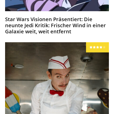
Star Wars Visionen Präsentiert: Die
neunte Jedi Kritik: Frischer Wind in einer
Galaxie weit, weit entfernt