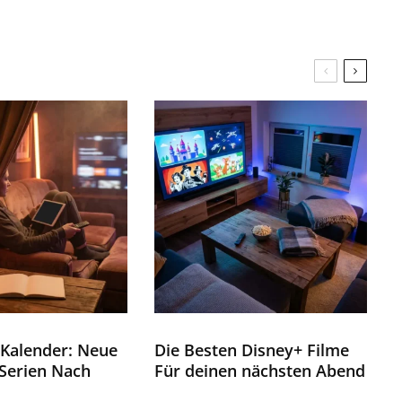
Kalender: Neue
Die Besten Disney+ Filme
Serien Nach
Für deinen nächsten Abend