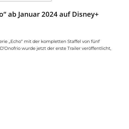
ho“ ab Januar 2024 auf Disney+
erie „Echo“ mit der kompletten Staffel von fünf
Onofrio wurde jetzt der erste Trailer veröffentlicht,