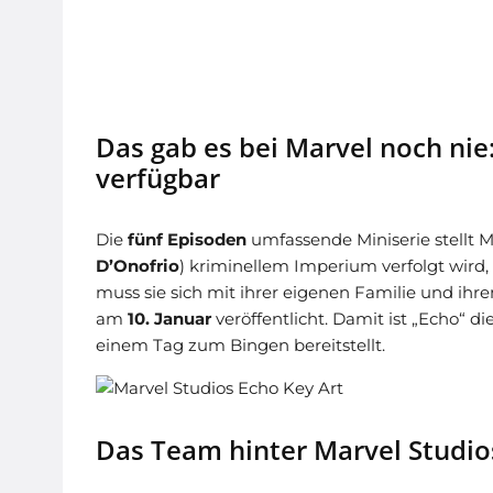
Das gab es bei Marvel noch nie
verfügbar
Die
fünf Episoden
umfassende Miniserie stellt 
D’Onofrio
) kriminellem Imperium verfolgt wird, 
muss sie sich mit ihrer eigenen Familie und ih
am
10. Januar
veröffentlicht. Damit ist „Echo“ di
einem Tag zum Bingen bereitstellt.
Das Team hinter Marvel Studio