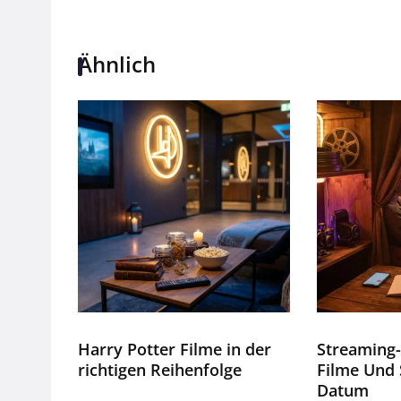
Ähnlich
Harry Potter Filme in der
Streaming-
richtigen Reihenfolge
Filme Und 
Datum