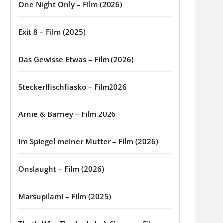
One Night Only – Film (2026)
Exit 8 – Film (2025)
Das Gewisse Etwas – Film (2026)
Steckerlfischfiasko – Film2026
Arnie & Barney – Film 2026
Im Spiegel meiner Mutter – Film (2026)
Onslaught – Film (2026)
Marsupilami – Film (2025)