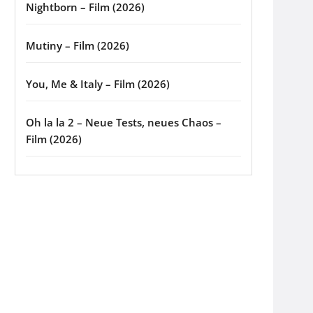
Nightborn – Film (2026)
Mutiny – Film (2026)
You, Me & Italy – Film (2026)
Oh la la 2 – Neue Tests, neues Chaos –
Film (2026)