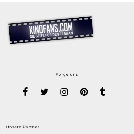
Folge uns
Unsere Partner