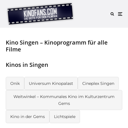
Kino Singen – Kinoprogramm für alle
Filme
Kinos in Singen
Onik
Universum Kinopalast
Cineplex Singen
Weitwinkel – Kommunales Kino im Kulturzentrum
Gems
Kino in der Gems
Lichtspiele