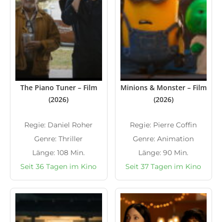
The Piano Tuner – Film
Minions & Monster – Film
(2026)
(2026)
Regie: Daniel Roher
Regie: Pierre Coffin
Genre: Thriller
Genre: Animation
Länge: 108 Min.
Länge: 90 Min.
Seit 36 Tagen im Kino
Seit 37 Tagen im Kino