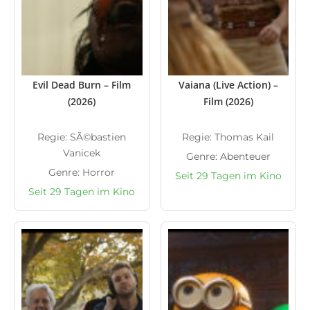
Evil Dead Burn – Film
Vaiana (Live Action) –
(2026)
Film (2026)
Regie: SÃ©bastien
Regie: Thomas Kail
Vanicek
Genre: Abenteuer
Genre: Horror
Seit 29 Tagen im Kino
Seit 29 Tagen im Kino