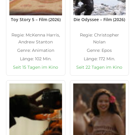
Toy Story 5 – Film (2026)
Die Odyssee – Film (2026)
Regie: McKenna Harris,
Regie: Christopher
Andrew Stanton
Nolan
Genre: Animation
Genre: Epos
Länge: 102 Min.
Länge: 172 Min.
Seit 15 Tagen im Kino
Seit 22 Tagen im Kino