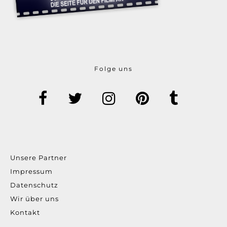
Folge uns
Unsere Partner
Impressum
Datenschutz
Wir über uns
Kontakt