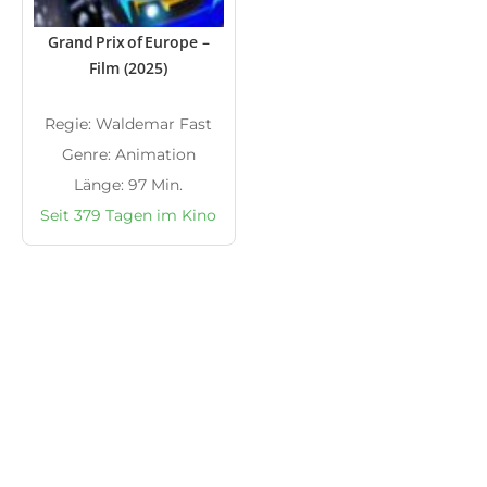
Grand Prix of Europe –
Film (2025)
Regie: Waldemar Fast
Genre: Animation
Länge: 97 Min.
Seit 379 Tagen im Kino