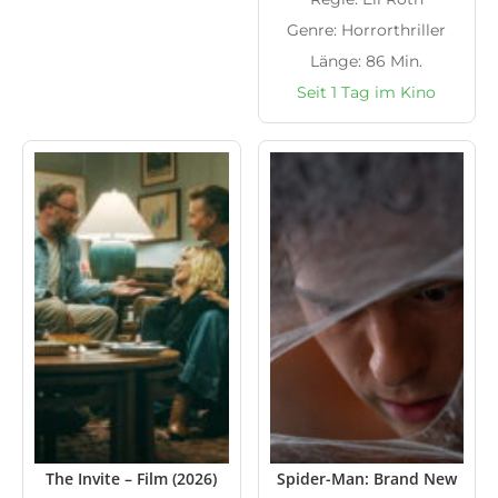
Genre: Horrorthriller
Länge: 86 Min.
Seit 1 Tag im Kino
The Invite – Film (2026)
Spider-Man: Brand New