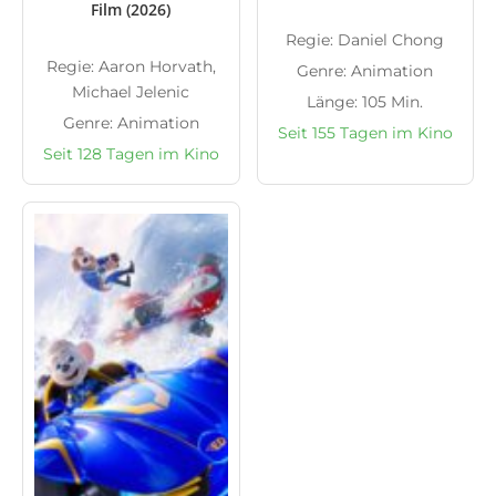
Film (2026)
Regie: Daniel Chong
Regie: Aaron Horvath,
Genre: Animation
Michael Jelenic
Länge: 105 Min.
Genre: Animation
Seit 155 Tagen im Kino
Seit 128 Tagen im Kino