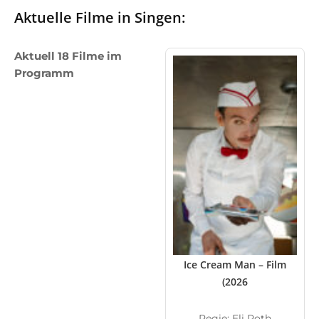
Aktuelle Filme in Singen:
Aktuell 18 Filme im
Programm
Ice Cream Man – Film
(2026
Regie: Eli Roth