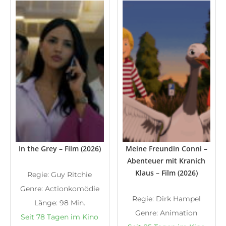
In the Grey – Film (2026)
Meine Freundin Conni –
Abenteuer mit Kranich
Klaus – Film (2026)
Regie: Guy Ritchie
Genre: Actionkomödie
Regie: Dirk Hampel
Länge: 98 Min.
Genre: Animation
Seit 78 Tagen im Kino