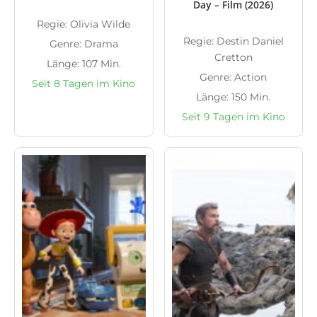
Day – Film (2026)
Regie: Olivia Wilde
Regie: Destin Daniel
Genre: Drama
Cretton
Länge: 107 Min.
Genre: Action
Seit 8 Tagen im Kino
Länge: 150 Min.
Seit 9 Tagen im Kino