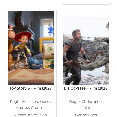
Toy Story 5 – Film (2026)
Die Odyssee – Film (2026)
Regie: McKenna Harris,
Regie: Christopher
Andrew Stanton
Nolan
Genre: Animation
Genre: Epos