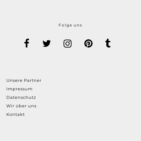
Folge uns
Unsere Partner
Impressum
Datenschutz
Wir über uns
Kontakt