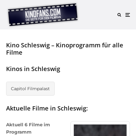
Kino Schleswig – Kinoprogramm für alle
Filme
Kinos in Schleswig
Capitol Filmpalast
Aktuelle Filme in Schleswig:
Aktuell 6 Filme im
Programm