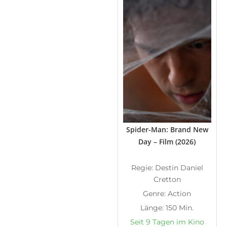
Spider-Man: Brand New
Day – Film (2026)
Regie: Destin Daniel
Cretton
Genre: Action
Länge: 150 Min.
Seit 9 Tagen im Kino