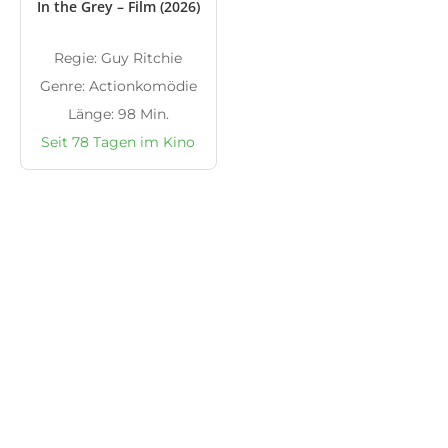
In the Grey – Film (2026)
Regie: Guy Ritchie
Genre: Actionkomödie
Länge: 98 Min.
Seit 78 Tagen im Kino