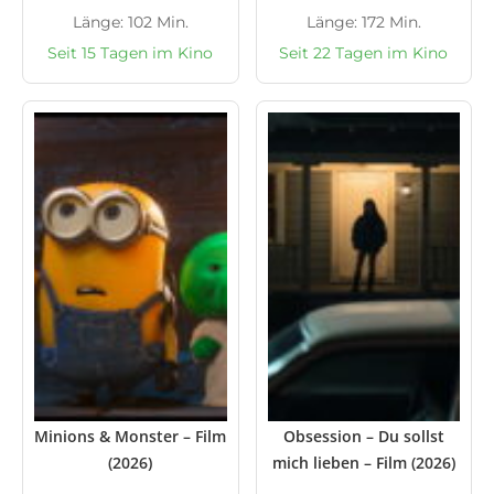
Länge: 102 Min.
Länge: 172 Min.
Seit 15 Tagen im Kino
Seit 22 Tagen im Kino
Minions & Monster – Film
Obsession – Du sollst
(2026)
mich lieben – Film (2026)