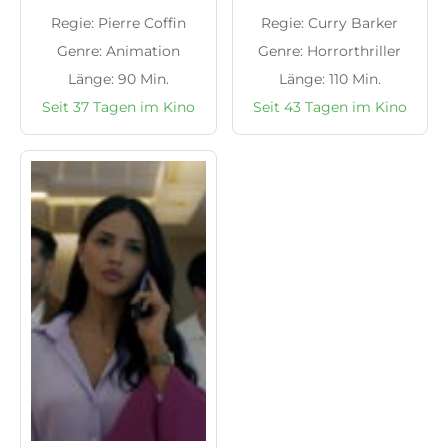
Regie: Pierre Coffin
Regie: Curry Barker
Genre: Animation
Genre: Horrorthriller
Länge: 90 Min.
Länge: 110 Min.
Seit 37 Tagen im Kino
Seit 43 Tagen im Kino