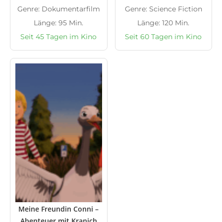
Genre: Dokumentarfilm
Genre: Science Fiction
Länge: 95 Min.
Länge: 120 Min.
Seit 45 Tagen im Kino
Seit 60 Tagen im Kino
Meine Freundin Conni –
Abenteuer mit Kranich