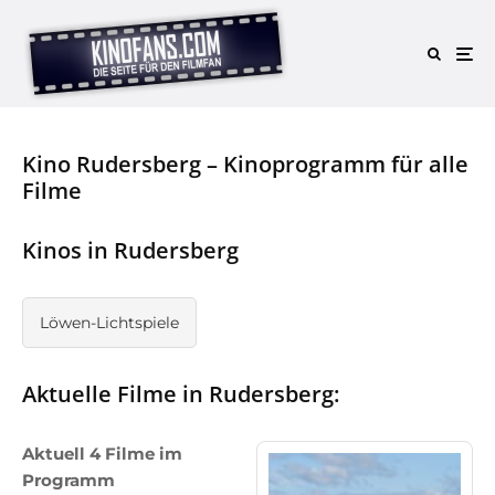
Kino Rudersberg – Kinoprogramm für alle
Filme
Kinos in Rudersberg
Löwen-Lichtspiele
Aktuelle Filme in Rudersberg:
Aktuell 4 Filme im
Programm