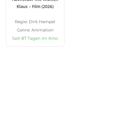
Klaus – Film (2026)
Regie: Dirk Hampel
Genre: Animation
Seit 87 Tagen im Kino