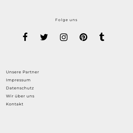
Folge uns
Unsere Partner
Impressum
Datenschutz
Wir über uns
Kontakt