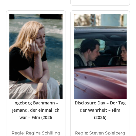
Ingeborg Bachmann –
Disclosure Day – Der Tag
Jemand, der einmal ich
der Wahrheit – Film
war – Film (2026
(2026)
Regie: Regina Schilling
Regie: Steven Spielberg