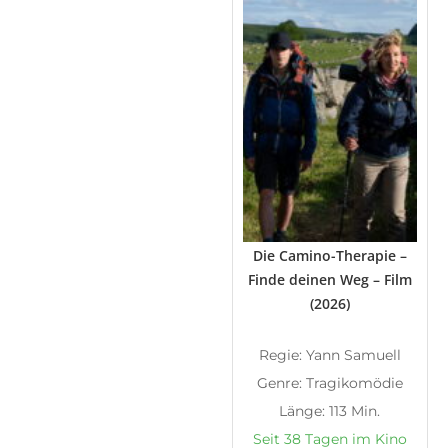
Die Camino-Therapie –
Finde deinen Weg – Film
(2026)
Regie: Yann Samuell
Genre: Tragikomödie
Länge: 113 Min.
Seit 38 Tagen im Kino