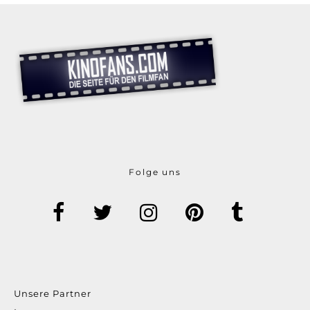
Folge uns
Unsere Partner