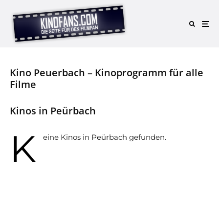
Kino Peuerbach – Kinoprogramm für alle
Filme
Kinos in Peürbach
K
eine Kinos in Peürbach gefunden.