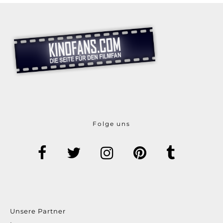
Folge uns
Unsere Partner