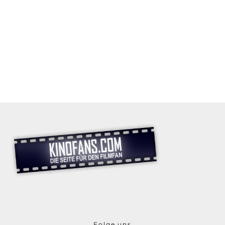
Folge uns