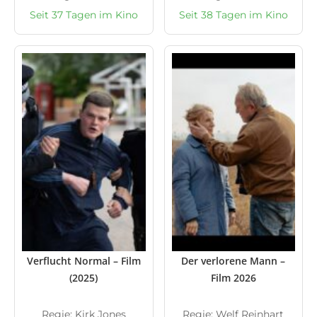
Seit 37 Tagen im Kino
Seit 38 Tagen im Kino
Verflucht Normal – Film
Der verlorene Mann –
(2025)
Film 2026
Regie: Kirk Jones
Regie: Welf Reinhart