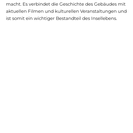
macht. Es verbindet die Geschichte des Gebäudes mit
aktuellen Filmen und kulturellen Veranstaltungen und
ist somit ein wichtiger Bestandteil des Insellebens.