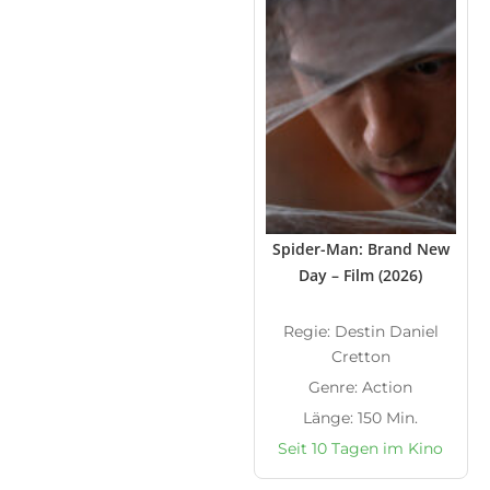
Spider-Man: Brand New
Day – Film (2026)
Regie: Destin Daniel
Cretton
Genre: Action
Länge: 150 Min.
Seit 10 Tagen im Kino