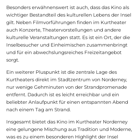
Besonders erwähnenswert ist auch, dass das Kino als
wichtiger Bestandteil des kulturellen Lebens der Insel
gilt. Neben Filmvorführungen finden im Kurtheater
auch Konzerte, Theatervorstellungen und andere
kulturelle Veranstaltungen statt. Es ist ein Ort, der die
Inselbesucher und Einheimischen zusammenbringt
und für ein abwechslungsreiches Freizeitangebot
sorgt.
Ein weiterer Pluspunkt ist die zentrale Lage des
Kurtheaters direkt im Stadtzentrum von Norderney,
nur wenige Gehminuten von der Strandpromenade
entfernt. Dadurch ist es leicht erreichbar und ein
beliebter Anlaufpunkt für einen entspannten Abend
nach einem Tag am Strand.
Insgesamt bietet das Kino im Kurtheater Norderney
eine gelungene Mischung aus Tradition und Moderne,
was es zu einem besonderen Highlight der Insel