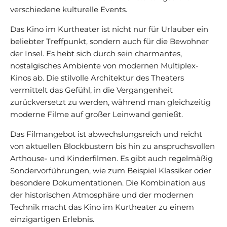
verschiedene kulturelle Events.
Das Kino im Kurtheater ist nicht nur für Urlauber ein
beliebter Treffpunkt, sondern auch für die Bewohner
der Insel. Es hebt sich durch sein charmantes,
nostalgisches Ambiente von modernen Multiplex-
Kinos ab. Die stilvolle Architektur des Theaters
vermittelt das Gefühl, in die Vergangenheit
zurückversetzt zu werden, während man gleichzeitig
moderne Filme auf großer Leinwand genießt.
Das Filmangebot ist abwechslungsreich und reicht
von aktuellen Blockbustern bis hin zu anspruchsvollen
Arthouse- und Kinderfilmen. Es gibt auch regelmäßig
Sondervorführungen, wie zum Beispiel Klassiker oder
besondere Dokumentationen. Die Kombination aus
der historischen Atmosphäre und der modernen
Technik macht das Kino im Kurtheater zu einem
einzigartigen Erlebnis.