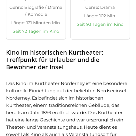
Genre: Biografie / Drama
Genre: Drama
/ Komödie
Länge: 102 Min.
Länge: 121 Minuten Min.
Seit 93 Tagen im Kino
Seit 72 Tagen im Kino
Kino im historischen Kurtheater:
Treffpunkt für Urlauber und die
Bewohner der Insel
Das Kino im Kurtheater Norderney ist eine besondere
kulturelle Einrichtung auf der beliebten Nordseeinsel
Norderney. Es befindet sich im historischen
Kurtheater, einem traditionsreichen Gebäude, das
bereits im Jahr 1893 eröffnet wurde. Das Kurtheater
hat eine lange Geschichte und war ursprünglich ein
Theater- und Veranstaltungshaus. Heute dient es
sowohl als Kino als auch als Veranstaltungsort für