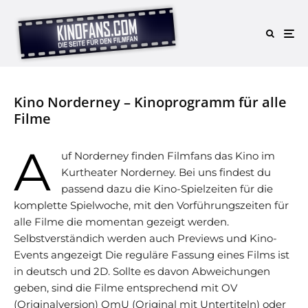
Kino Norderney – Kinoprogramm für alle
Filme
A
uf Norderney finden Filmfans das Kino im
Kurtheater Norderney. Bei uns findest du
passend dazu die Kino-Spielzeiten für die
komplette Spielwoche, mit den Vorführungszeiten für
alle Filme die momentan gezeigt werden.
Selbstverständich werden auch Previews und Kino-
Events angezeigt Die reguläre Fassung eines Films ist
in deutsch und 2D. Sollte es davon Abweichungen
geben, sind die Filme entsprechend mit OV
(Originalversion) OmU (Original mit Untertiteln) oder