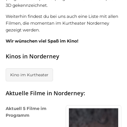
3D gekennzeichnet.
Weiterhin findest du bei uns auch eine Liste mit allen
Filmen, die momentan im Kurtheater Norderney
gezeigt werden.
Wir wünschen viel Spaß im Kino!
Kinos in Norderney
Kino im Kurtheater
Aktuelle Filme in Norderney:
Aktuell 5 Filme im
Programm