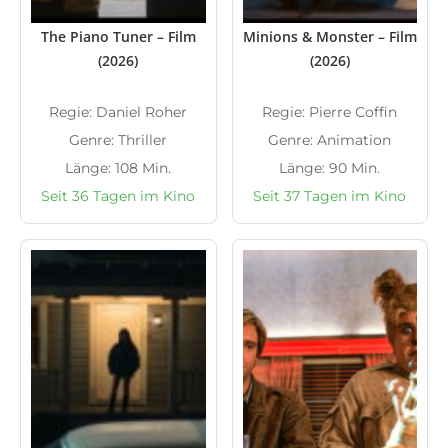
The Piano Tuner – Film
Minions & Monster – Film
(2026)
(2026)
Regie: Daniel Roher
Regie: Pierre Coffin
Genre: Thriller
Genre: Animation
Länge: 108 Min.
Länge: 90 Min.
Seit 36 Tagen im Kino
Seit 37 Tagen im Kino