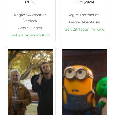
(2026)
Film (2026)
Regie: SÃ©bastien
Regie: Thomas Kail
Vanicek
Genre: Abenteuer
Genre: Horror
Seit 29 Tagen im Kino
Seit 29 Tagen im Kino