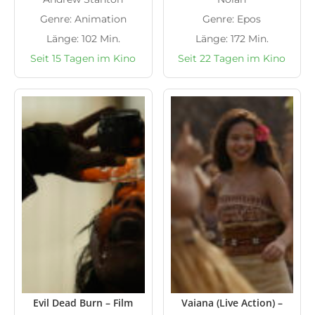
Genre: Animation
Genre: Epos
Länge: 102 Min.
Länge: 172 Min.
Seit 15 Tagen im Kino
Seit 22 Tagen im Kino
Evil Dead Burn – Film
Vaiana (Live Action) –