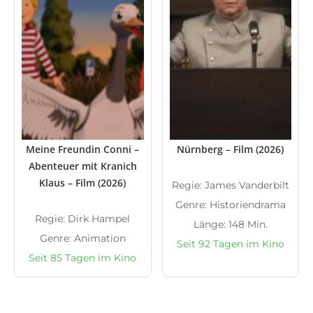
Meine Freundin Conni –
Nürnberg – Film (2026)
Abenteuer mit Kranich
Klaus – Film (2026)
Regie: James Vanderbilt
Genre: Historiendrama
Regie: Dirk Hampel
Länge: 148 Min.
Genre: Animation
Seit 92 Tagen im Kino
Seit 85 Tagen im Kino