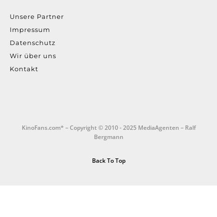
Unsere Partner
Impressum
Datenschutz
Wir über uns
Kontakt
KinoFans.com* – Copyright © 2010 - 2025 MediaAgenten – Ralf
Bergmann
Back To Top