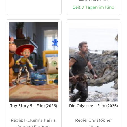
Seit 9 Tagen im Kino
Toy Story 5 – Film (2026)
Die Odyssee – Film (2026)
Regie: McKenna Harris,
Regie: Christopher
Andrew Stanton
Nolan