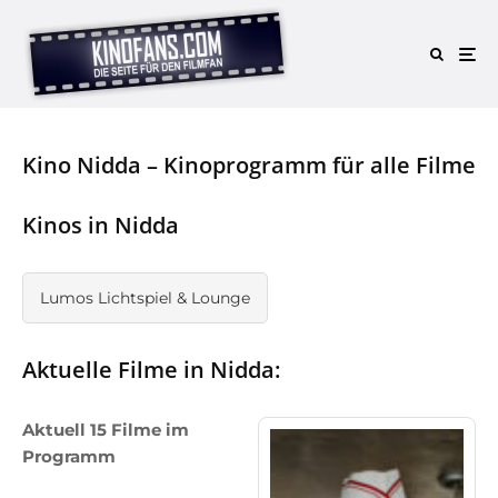
Kino Nidda – Kinoprogramm für alle Filme
Kinos in Nidda
Lumos Lichtspiel & Lounge
Aktuelle Filme in Nidda:
Aktuell 15 Filme im
Programm