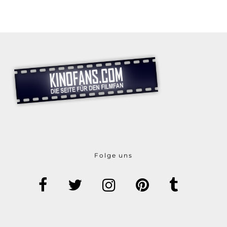
Folge uns