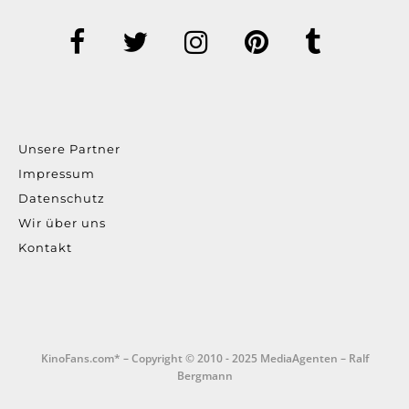
Unsere Partner
Impressum
Datenschutz
Wir über uns
Kontakt
KinoFans.com* – Copyright © 2010 - 2025 MediaAgenten – Ralf
Bergmann