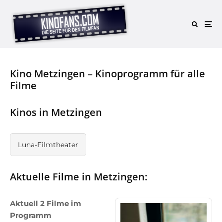
Kino Metzingen – Kinoprogramm für alle
Filme
Kinos in Metzingen
Luna-Filmtheater
Aktuelle Filme in Metzingen:
Aktuell 2 Filme im
Programm