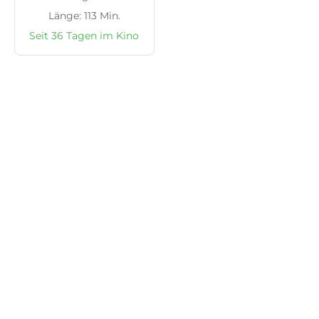
Länge: 113 Min.
Seit 36 Tagen im Kino