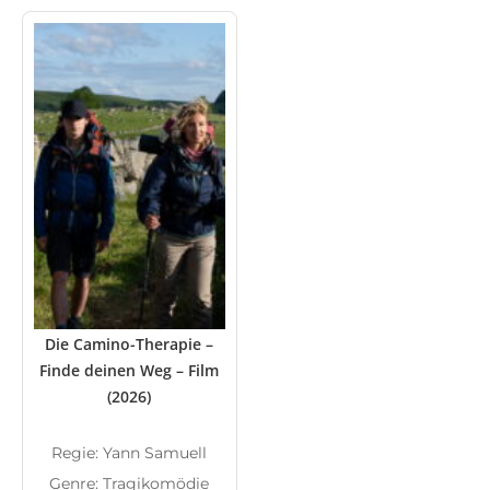
Die Camino-Therapie –
Finde deinen Weg – Film
(2026)
Regie: Yann Samuell
Genre: Tragikomödie