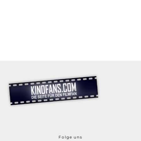
Folge uns