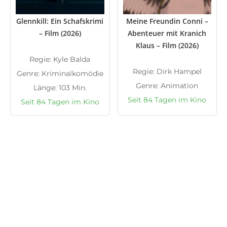
Glennkill: Ein Schafskrimi
Meine Freundin Conni –
– Film (2026)
Abenteuer mit Kranich
Klaus – Film (2026)
Regie: Kyle Balda
Regie: Dirk Hampel
Genre: Kriminalkomödie
Genre: Animation
Länge: 103 Min.
Seit 84 Tagen im Kino
Seit 84 Tagen im Kino