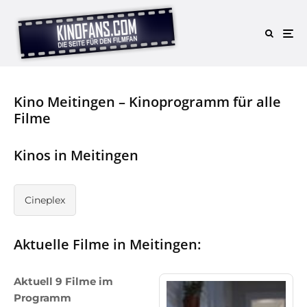
Kino Meitingen – Kinoprogramm für alle
Filme
Kinos in Meitingen
Cineplex
Aktuelle Filme in Meitingen:
Aktuell 9 Filme im
Programm