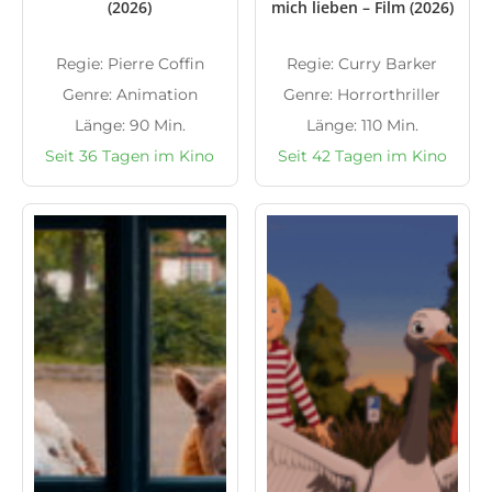
(2026)
mich lieben – Film (2026)
Regie: Pierre Coffin
Regie: Curry Barker
Genre: Animation
Genre: Horrorthriller
Länge: 90 Min.
Länge: 110 Min.
Seit 36 Tagen im Kino
Seit 42 Tagen im Kino