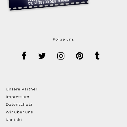
Folge uns
Unsere Partner
Impressum
Datenschutz
Wir über uns
Kontakt