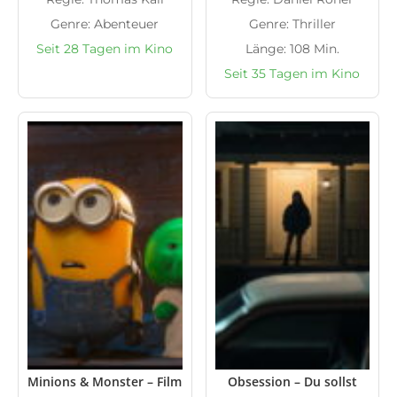
Genre: Abenteuer
Genre: Thriller
Seit 28 Tagen im Kino
Länge: 108 Min.
Seit 35 Tagen im Kino
Minions & Monster – Film
Obsession – Du sollst