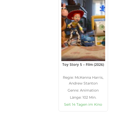
Toy Story 5 – Film (2026)
Regie: McKenna Harris,
Andrew Stanton
Genre: Animation
Länge: 102 Min.
Seit 14 Tagen im Kino