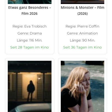
Etwas ganz Besonderes –
Minions & Monster – Film
Film 2026
(2026)
Regie: Eva Trobisch
Regie: Pierre Coffin
Genre: Drama
Genre: Animation
Länge: 116 Min.
Länge: 90 Min.
Seit 28 Tagen im Kino
Seit 36 Tagen im Kino