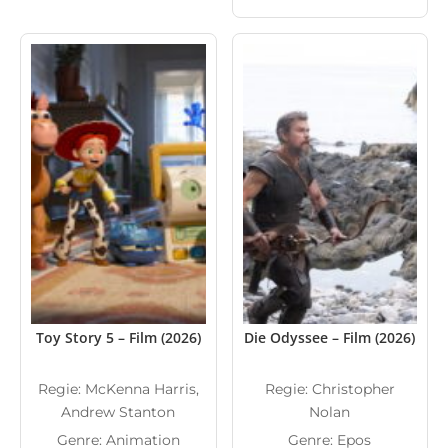
Toy Story 5 – Film (2026)
Die Odyssee – Film (2026)
Regie: McKenna Harris,
Regie: Christopher
Andrew Stanton
Nolan
Genre: Animation
Genre: Epos