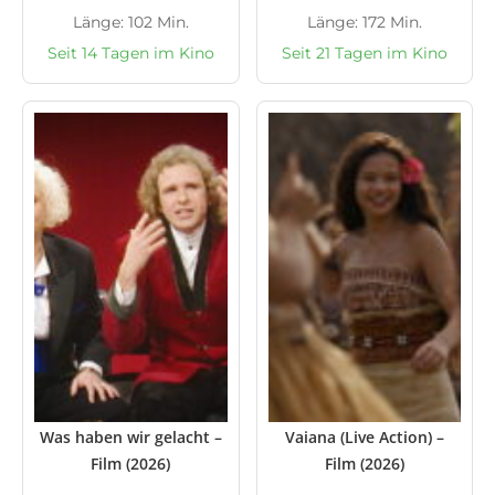
Länge: 102 Min.
Länge: 172 Min.
Seit 14 Tagen im Kino
Seit 21 Tagen im Kino
Was haben wir gelacht –
Vaiana (Live Action) –
Film (2026)
Film (2026)