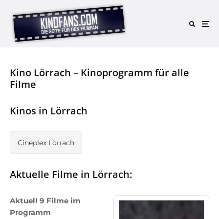
Kino Lörrach – Kinoprogramm für alle
Filme
Kinos in Lörrach
Cineplex Lörrach
Aktuelle Filme in Lörrach:
Aktuell 9 Filme im
Programm