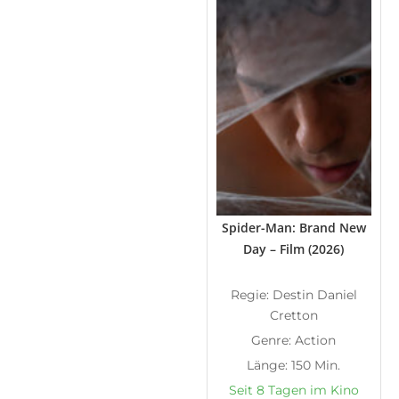
Spider-Man: Brand New
Day – Film (2026)
Regie: Destin Daniel
Cretton
Genre: Action
Länge: 150 Min.
Seit 8 Tagen im Kino