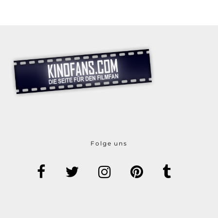
Folge uns