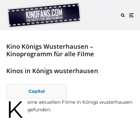
Kino Königs Wusterhausen –
Kinoprogramm für alle Filme
Kinos in Königs wusterhausen
Capitol
K
eine aktuellen Filme in Königs wusterhausen
gefunden.