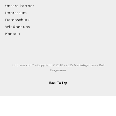
Unsere Partner
Impressum
Datenschutz
Wir über uns
Kontakt
KinoFans.com* – Copyright © 2010 - 2025 MediaAgenten – Ralf
Bergmann
Back To Top