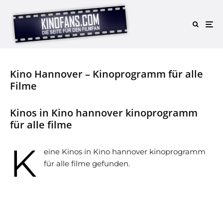
Kino Hannover – Kinoprogramm für alle
Filme
Kinos in Kino hannover kinoprogramm
für alle filme
K
eine Kinos in Kino hannover kinoprogramm
für alle filme gefunden.