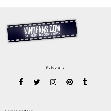
Folge uns
Unsere Partner