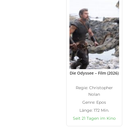
Die Odyssee – Film (2026)
Regie: Christopher
Nolan
Genre: Epos
Länge: 172 Min.
Seit 21 Tagen im Kino