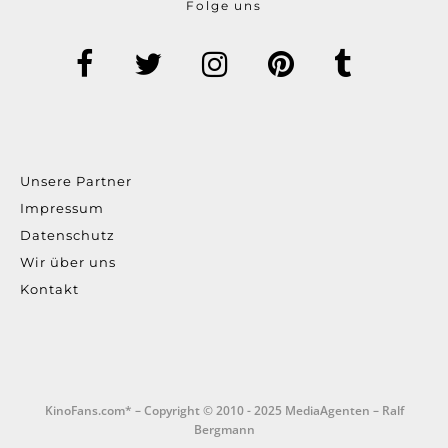
Folge uns
Unsere Partner
Impressum
Datenschutz
Wir über uns
Kontakt
KinoFans.com* – Copyright © 2010 - 2025 MediaAgenten – Ralf
Bergmann