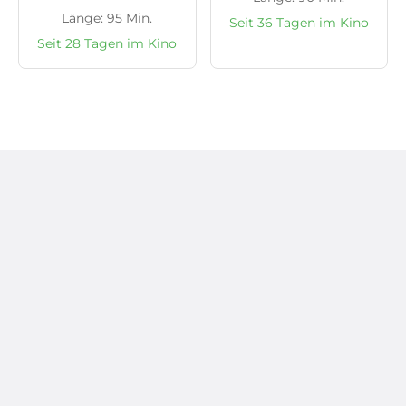
Länge: 95 Min.
Seit 36 Tagen im Kino
Seit 28 Tagen im Kino