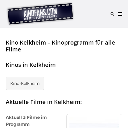
Kino Kelkheim – Kinoprogramm für alle
Filme
Kinos in Kelkheim
Kino-Kelkheim
Aktuelle Filme in Kelkheim:
Aktuell 3 Filme im
Programm