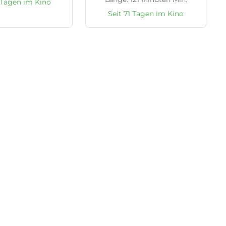
 Tagen im Kino
Seit 71 Tagen im Kino