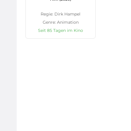
Regie: Dirk Hampel
Genre: Animation
Seit 85 Tagen im Kino