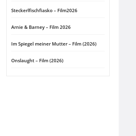
Steckerlfischfiasko – Film2026
Arnie & Barney – Film 2026
Im Spiegel meiner Mutter – Film (2026)
Onslaught – Film (2026)