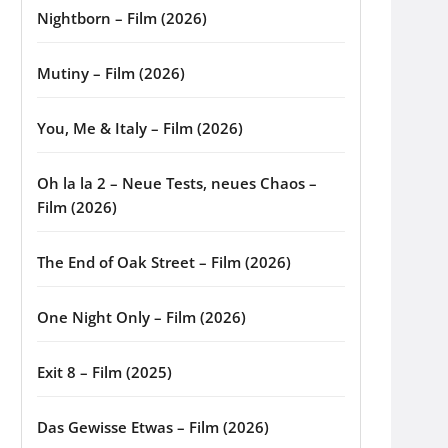
Nightborn – Film (2026)
Mutiny – Film (2026)
You, Me & Italy – Film (2026)
Oh la la 2 – Neue Tests, neues Chaos –
Film (2026)
The End of Oak Street – Film (2026)
One Night Only – Film (2026)
Exit 8 – Film (2025)
Das Gewisse Etwas – Film (2026)