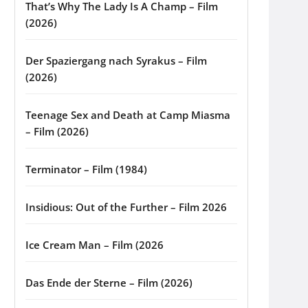
That’s Why The Lady Is A Champ – Film
(2026)
Der Spaziergang nach Syrakus – Film
(2026)
Teenage Sex and Death at Camp Miasma
– Film (2026)
Terminator – Film (1984)
Insidious: Out of the Further – Film 2026
Ice Cream Man – Film (2026
Das Ende der Sterne – Film (2026)