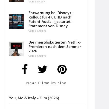
VOR 3 TAGEN
Entwarnung bei Disney+:
Rollout für 4K UHD nach
Patent-Ausfall gestartet –
Statement von Disney
VOR 4 TAGEN
Die meistdiskutierten Netflix-
Premieren nach dem Sommer
2026
VOR 4 TAGEN
Neue Filme im Kino
You, Me & Italy – Film (2026)