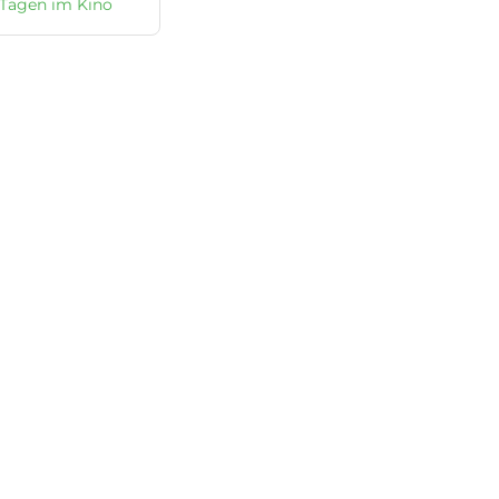
 Tagen im Kino