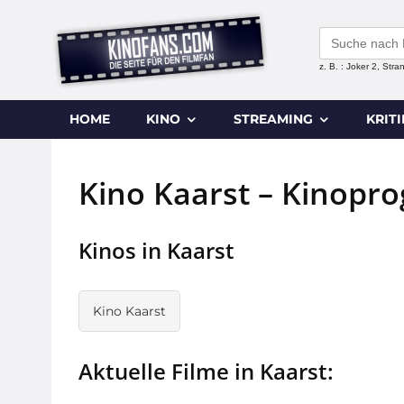
Search
for:
z. B. : Joker 2, Str
HOME
KINO
STREAMING
KRIT
Kino Kaarst – Kinopro
Kinos in Kaarst
Kino Kaarst
Aktuelle Filme in Kaarst: