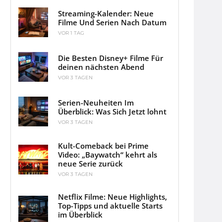
Streaming-Kalender: Neue
Filme Und Serien Nach Datum
VOR 1 TAG
Die Besten Disney+ Filme Für
deinen nächsten Abend
VOR 3 TAGEN
Serien-Neuheiten Im
Überblick: Was Sich Jetzt lohnt
VOR 3 TAGEN
Kult-Comeback bei Prime
Video: „Baywatch“ kehrt als
neue Serie zurück
VOR 3 TAGEN
Netflix Filme: Neue Highlights,
Top-Tipps und aktuelle Starts
im Überblick