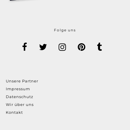
Folge uns
Unsere Partner
Impressum
Datenschutz
Wir über uns
Kontakt