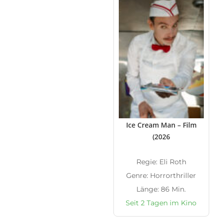
Ice Cream Man – Film
(2026
Regie: Eli Roth
Genre: Horrorthriller
Länge: 86 Min.
Seit 2 Tagen im Kino