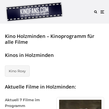
Kino Holzminden – Kinoprogramm für
alle Filme
Kinos in Holzminden
Kino Roxy
Aktuelle Filme in Holzminden:
Aktuell 7 Filme im
Programm