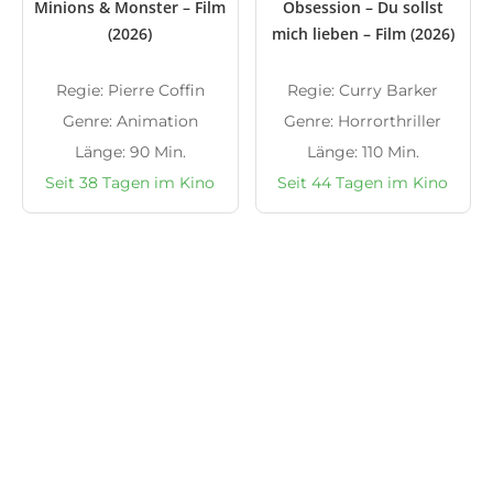
Minions & Monster – Film
Obsession – Du sollst
(2026)
mich lieben – Film (2026)
Regie: Pierre Coffin
Regie: Curry Barker
Genre: Animation
Genre: Horrorthriller
Länge: 90 Min.
Länge: 110 Min.
Seit 38 Tagen im Kino
Seit 44 Tagen im Kino