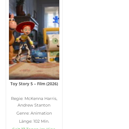
Toy Story 5 – Film (2026)
Regie: McKenna Harris,
Andrew Stanton
Genre: Animation
Länge: 102 Min.