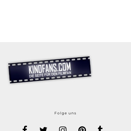
Folge uns