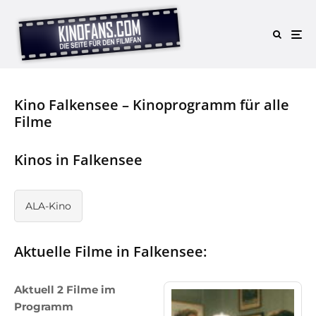
Kino Falkensee – Kinoprogramm für alle
Filme
Kinos in Falkensee
ALA-Kino
Aktuelle Filme in Falkensee:
Aktuell 2 Filme im
Programm