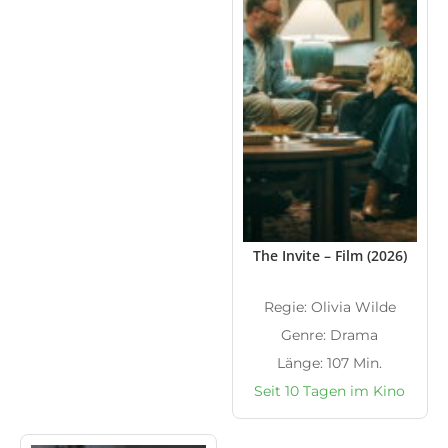
The Invite – Film (2026)
Regie: Olivia Wilde
Genre: Drama
Länge: 107 Min.
Seit 10 Tagen im Kino