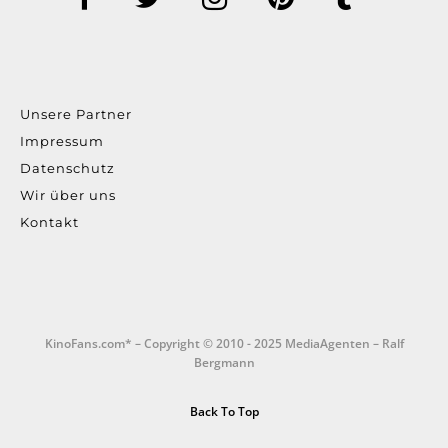
Unsere Partner
Impressum
Datenschutz
Wir über uns
Kontakt
KinoFans.com* – Copyright © 2010 - 2025 MediaAgenten – Ralf
Bergmann
Back To Top