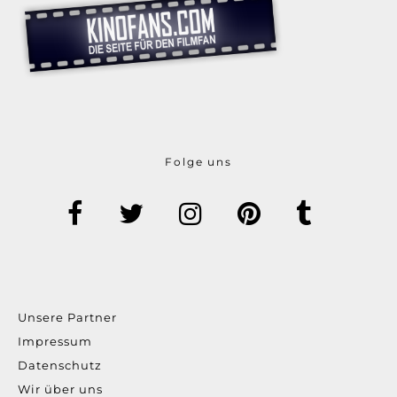
Folge uns
Unsere Partner
Impressum
Datenschutz
Wir über uns