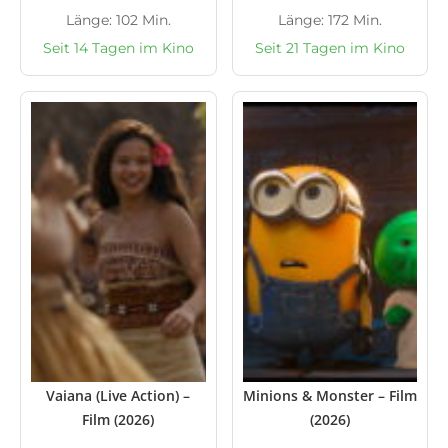
Länge: 102 Min.
Länge: 172 Min.
Seit 14 Tagen im Kino
Seit 21 Tagen im Kino
Vaiana (Live Action) –
Minions & Monster – Film
Film (2026)
(2026)