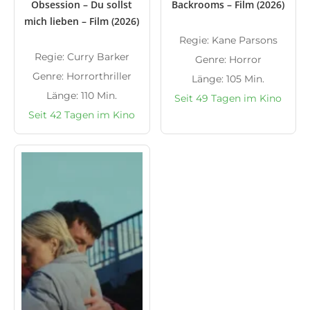
Obsession – Du sollst
Backrooms – Film (2026)
mich lieben – Film (2026)
Regie: Kane Parsons
Regie: Curry Barker
Genre: Horror
Genre: Horrorthriller
Länge: 105 Min.
Länge: 110 Min.
Seit 49 Tagen im Kino
Seit 42 Tagen im Kino