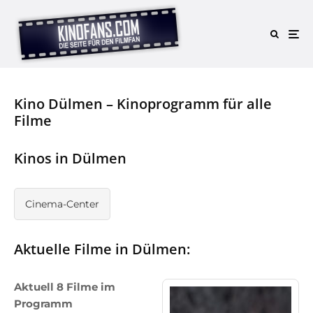
Kino Dülmen – Kinoprogramm für alle
Filme
Kinos in Dülmen
Cinema-Center
Aktuelle Filme in Dülmen:
Aktuell 8 Filme im
Programm