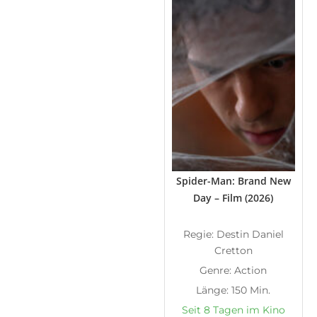
Spider-Man: Brand New
Day – Film (2026)
Regie: Destin Daniel
Cretton
Genre: Action
Länge: 150 Min.
Seit 8 Tagen im Kino