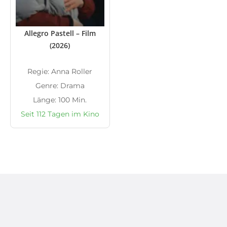
Allegro Pastell – Film
(2026)
Regie: Anna Roller
Genre: Drama
Länge: 100 Min.
Seit 112 Tagen im Kino