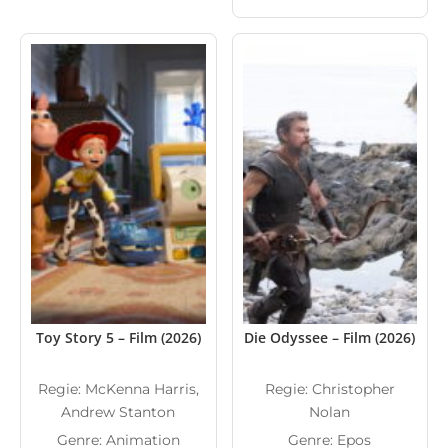
Toy Story 5 – Film (2026)
Die Odyssee – Film (2026)
Regie: McKenna Harris,
Regie: Christopher
Andrew Stanton
Nolan
Genre: Animation
Genre: Epos