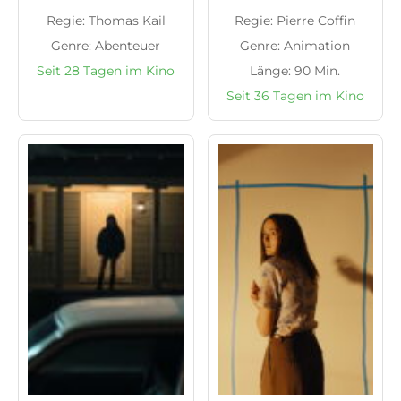
Regie: Thomas Kail
Regie: Pierre Coffin
Genre: Abenteuer
Genre: Animation
Seit 28 Tagen im Kino
Länge: 90 Min.
Seit 36 Tagen im Kino