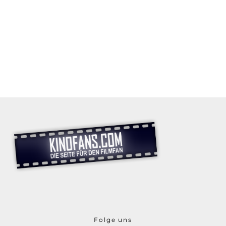
Folge uns