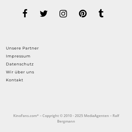
Unsere Partner
Impressum
Datenschutz
Wir über uns
Kontakt
KinoFans.com* – Copyright © 2010 - 2025 MediaAgenten – Ralf
Bergmann