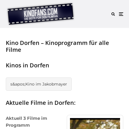
Kino Dorfen – Kinoprogramm für alle
Filme
Kinos in Dorfen
s&apos;Kino im Jakobmayer
Aktuelle Filme in Dorfen:
Aktuell 3 Filme im
Programm