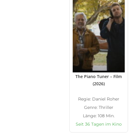
The Piano Tuner – Film
(2026)
Regie: Daniel Roher
Genre: Thriller
Länge: 108 Min.
Seit 36 Tagen im Kino