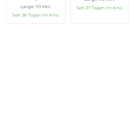
Länge: 113 Min.
Seit 37 Tagen im Kino
Seit 36 Tagen im Kino