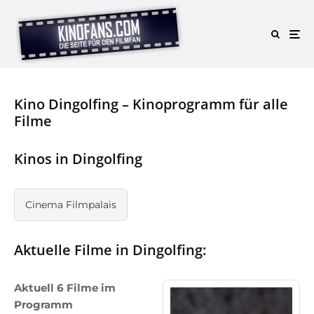
Kino Dingolfing – Kinoprogramm für alle
Filme
Kinos in Dingolfing
Cinema Filmpalais
Aktuelle Filme in Dingolfing:
Aktuell 6 Filme im
Programm