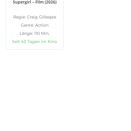
Supergirl – Film (2026)
Regie: Craig Gillespie
Genre: Action
Länge: 110 Min.
Seit 43 Tagen im Kino