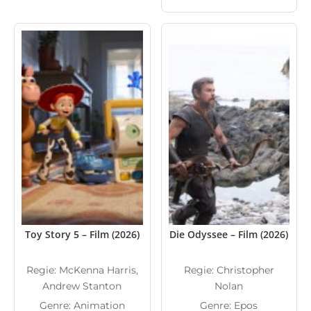
Toy Story 5 – Film (2026)
Die Odyssee – Film (2026)
Regie: McKenna Harris,
Regie: Christopher
Andrew Stanton
Nolan
Genre: Animation
Genre: Epos