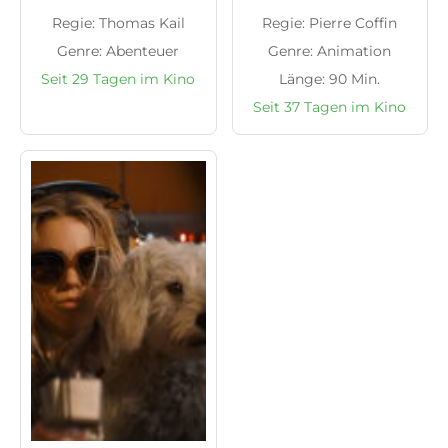
Regie: Thomas Kail
Regie: Pierre Coffin
Genre: Abenteuer
Genre: Animation
Seit 29 Tagen im Kino
Länge: 90 Min.
Seit 37 Tagen im Kino