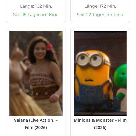
Länge: 102 Min.
Länge: 172 Min.
Seit 15 Tagen im Kino
Seit 22 Tagen im Kino
Vaiana (Live Action) –
Minions & Monster – Film
Film (2026)
(2026)