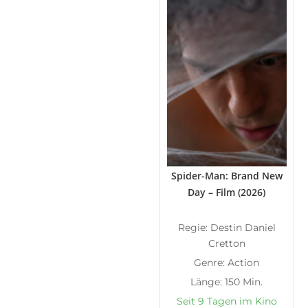
Spider-Man: Brand New
Day – Film (2026)
Regie: Destin Daniel
Cretton
Genre: Action
Länge: 150 Min.
Seit 9 Tagen im Kino