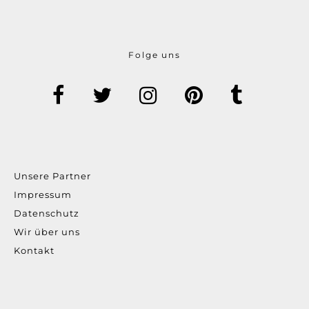
Folge uns
Unsere Partner
Impressum
Datenschutz
Wir über uns
Kontakt