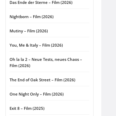
Das Ende der Sterne – Film (2026)
Nightborn – Film (2026)
Mutiny – Film (2026)
You, Me & Italy – Film (2026)
Oh la la 2 – Neue Tests, neues Chaos –
Film (2026)
The End of Oak Street – Film (2026)
One Night Only – Film (2026)
Exit 8 – Film (2025)