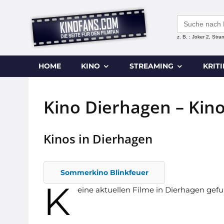
Search
for:
z. B. : Joker 2, Str
HOME
KINO
STREAMING
KRIT
Kino Dierhagen – Kin
Kinos in Dierhagen
Sommerkino Blinkfeuer
K
eine aktuellen Filme in Dierhagen gef