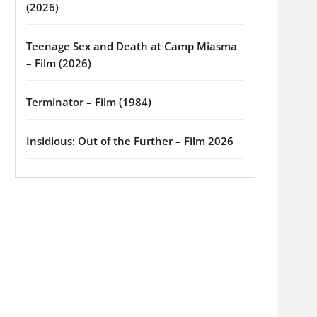
(2026)
Teenage Sex and Death at Camp Miasma
– Film (2026)
Terminator – Film (1984)
Insidious: Out of the Further – Film 2026