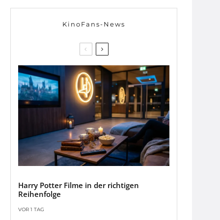
KinoFans-News
Harry Potter Filme in der richtigen
Reihenfolge
VOR 1 TAG