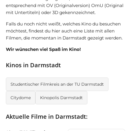
entsprechend mit OV (Originalversion) OmU (Original
mit Untertiteln) oder 3D gekennzeichnet.
Falls du noch nicht weißt, welches Kino du besuchen
möchtest, findest du hier auch eine Liste mit allen
Filmen, die momentan in Darmstadt gezeigt werden.
Wir wünschen viel Spaß im Kino!
Kinos in Darmstadt
Studentischer Filmkreis an der TU Darmstadt
Citydome
Kinopolis Darmstadt
Aktuelle Filme in Darmstadt: