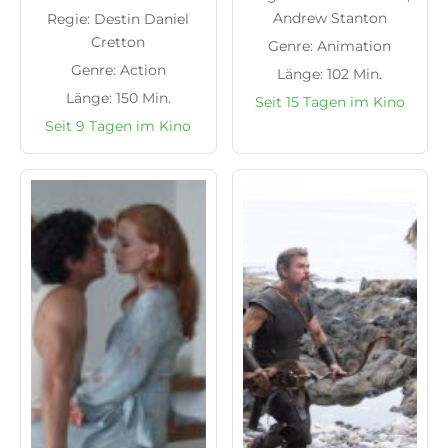
Andrew Stanton
Regie: Destin Daniel
Cretton
Genre: Animation
Genre: Action
Länge: 102 Min.
Länge: 150 Min.
Seit 15 Tagen im Kino
Seit 9 Tagen im Kino