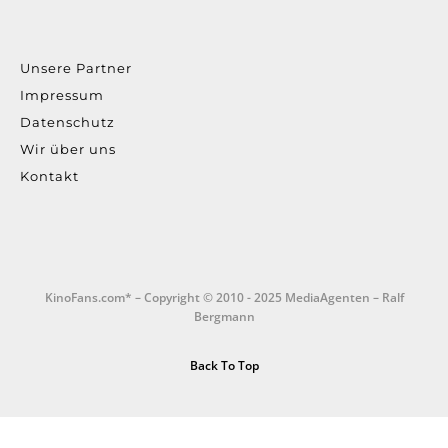
Unsere Partner
Impressum
Datenschutz
Wir über uns
Kontakt
KinoFans.com* – Copyright © 2010 - 2025 MediaAgenten – Ralf
Bergmann
Back To Top