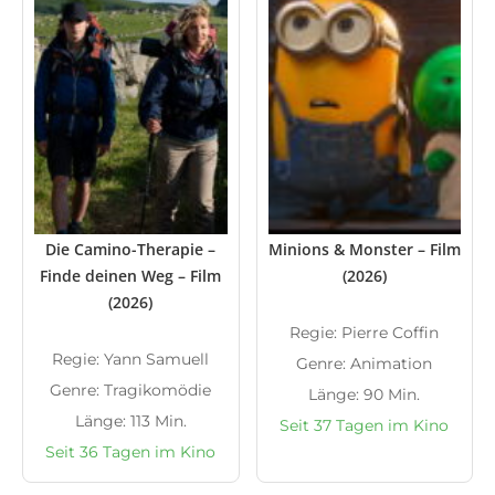
Die Camino-Therapie –
Minions & Monster – Film
Finde deinen Weg – Film
(2026)
(2026)
Regie: Pierre Coffin
Regie: Yann Samuell
Genre: Animation
Genre: Tragikomödie
Länge: 90 Min.
Länge: 113 Min.
Seit 37 Tagen im Kino
Seit 36 Tagen im Kino