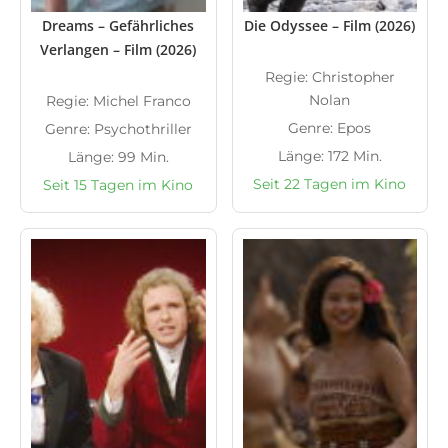
Dreams – Gefährliches
Die Odyssee – Film (2026)
Verlangen – Film (2026)
Regie: Christopher
Nolan
Regie: Michel Franco
Genre: Epos
Genre: Psychothriller
Länge: 172 Min.
Länge: 99 Min.
Seit 22 Tagen im Kino
Seit 15 Tagen im Kino