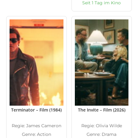
Seit 1 Tag im Kino
Terminator – Film (1984)
The Invite – Film (2026)
Regie: James Cameron
Regie: Olivia Wilde
Genre: Action
Genre: Drama