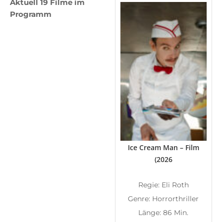
Aktuell 19 Filme im
Programm
Ice Cream Man – Film
(2026
Regie: Eli Roth
Genre: Horrorthriller
Länge: 86 Min.