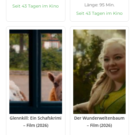
Länge: 95 Min.
Seit 43 Tagen im Kino
Seit 43 Tagen im Kino
Glennkill: Ein Schafskrimi
Der Wunderweltenbaum
– Film (2026)
– Film (2026)