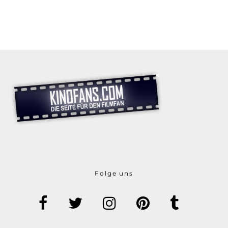
Folge uns