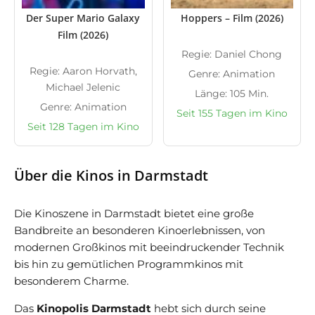
Der Super Mario Galaxy
Hoppers – Film (2026)
Film (2026)
Regie: Daniel Chong
Regie: Aaron Horvath,
Genre: Animation
Michael Jelenic
Länge: 105 Min.
Genre: Animation
Seit 155 Tagen im Kino
Seit 128 Tagen im Kino
Über die Kinos in Darmstadt
Die Kinoszene in Darmstadt bietet eine große
Bandbreite an besonderen Kinoerlebnissen, von
modernen Großkinos mit beeindruckender Technik
bis hin zu gemütlichen Programmkinos mit
besonderem Charme.
Das
Kinopolis Darmstadt
hebt sich durch seine