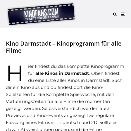
Kino Darmstadt – Kinoprogramm für alle
Filme
H
ier findest du das komplette Kinoprogramm
für
alle Kinos in Darmstadt
. Oben findest
du eine Liste aller Kinos in Darmstadt. Such
dir ein Kino aus und du findest dort die Kino-
Spielzeiten für die komplette Spielwoche, mit den
Vorführungszeiten für alle Filme die momentan
gezeigt werden. Selbstverständich werden auch
Previews und Kino-Events angezeigt Die reguläre
Fassung eines Films ist in deutsch und 2D. Sollte es
davon Abweichungen geben, sind die Filme