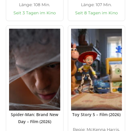
Länge: 108 Min.
Länge: 107 Min.
Seit 3 Tagen im Kino
Seit 8 Tagen im Kino
Spider-Man: Brand New
Toy Story 5 – Film (2026)
Day – Film (2026)
Regie: McKenna Harris,