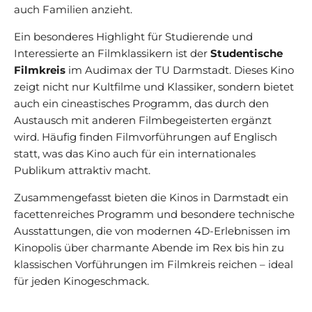
auch Familien anzieht.
Ein besonderes Highlight für Studierende und
Interessierte an Filmklassikern ist der
Studentische
Filmkreis
im Audimax der TU Darmstadt. Dieses Kino
zeigt nicht nur Kultfilme und Klassiker, sondern bietet
auch ein cineastisches Programm, das durch den
Austausch mit anderen Filmbegeisterten ergänzt
wird. Häufig finden Filmvorführungen auf Englisch
statt, was das Kino auch für ein internationales
Publikum attraktiv macht.
Zusammengefasst bieten die Kinos in Darmstadt ein
facettenreiches Programm und besondere technische
Ausstattungen, die von modernen 4D-Erlebnissen im
Kinopolis über charmante Abende im Rex bis hin zu
klassischen Vorführungen im Filmkreis reichen – ideal
für jeden Kinogeschmack.