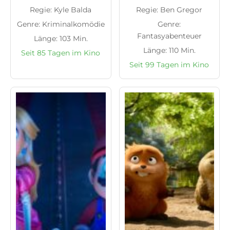
Regie: Kyle Balda
Regie: Ben Gregor
Genre: Kriminalkomödie
Genre:
Fantasyabenteuer
Länge: 103 Min.
Länge: 110 Min.
Seit 85 Tagen im Kino
Seit 99 Tagen im Kino