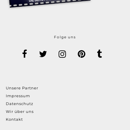
Folge uns
Unsere Partner
Impressum
Datenschutz
Wir über uns
Kontakt