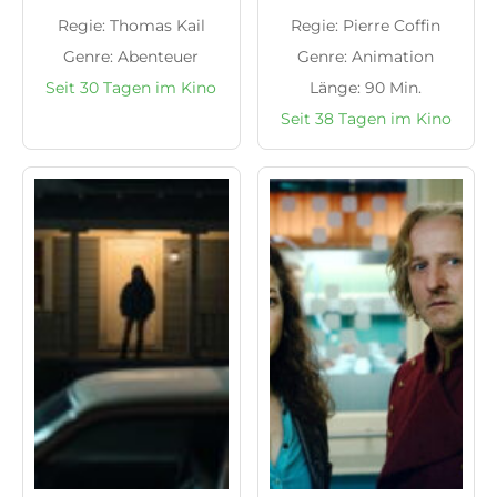
Regie: Thomas Kail
Regie: Pierre Coffin
Genre: Abenteuer
Genre: Animation
Seit 30 Tagen im Kino
Länge: 90 Min.
Seit 38 Tagen im Kino