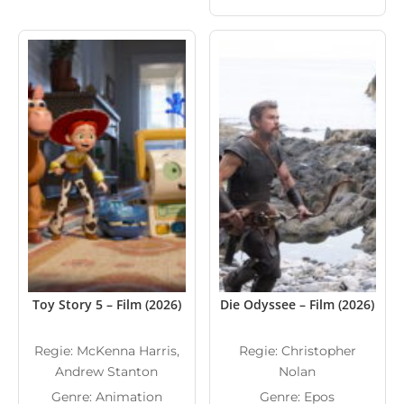
Toy Story 5 – Film (2026)
Die Odyssee – Film (2026)
Regie: McKenna Harris,
Regie: Christopher
Andrew Stanton
Nolan
Genre: Animation
Genre: Epos