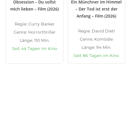
Obsession – Du sollst
Ein Münchner im Himmel
mich lieben – Film (2026)
– Der Tod ist erst der
Anfang – Film (2026)
Regie: Curry Barker
Regie: David Dietl
Genre: Horrorthriller
Genre: Komödie
Länge: 110 Min.
Länge: 94 Min.
Seit 44 Tagen im Kino
Seit 86 Tagen im Kino