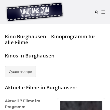
Kino Burghausen – Kinoprogramm für
alle Filme
Kinos in Burghausen
Quadroscope
Aktuelle Filme in Burghausen:
Aktuell 7 Filme im
Programm