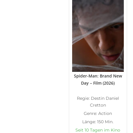
Spider-Man: Brand New
Day – Film (2026)
Regie: Destin Daniel
Cretton
Genre: Action
Länge: 150 Min.
Seit 10 Tagen im Kino