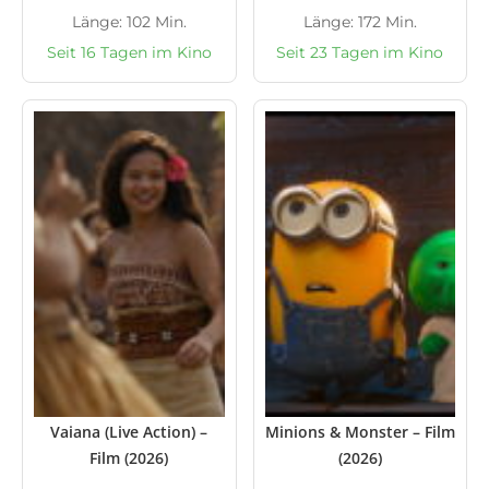
Länge: 102 Min.
Länge: 172 Min.
Seit 16 Tagen im Kino
Seit 23 Tagen im Kino
Vaiana (Live Action) –
Minions & Monster – Film
Film (2026)
(2026)