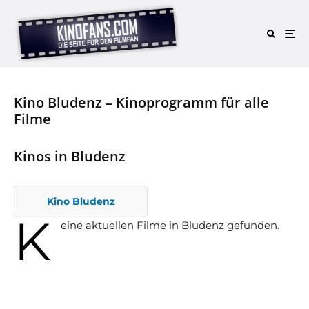
Kino Bludenz – Kinoprogramm für alle
Filme
Kinos in Bludenz
Kino Bludenz
K
eine aktuellen Filme in Bludenz gefunden.