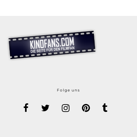
Folge uns